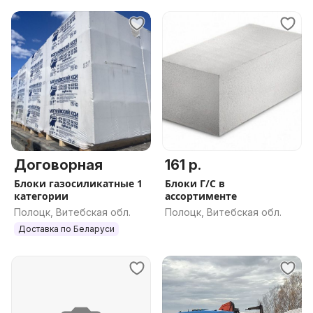
Договорная
161 р.
Блоки газосиликатные 1
Блоки Г/С в
категории
ассортименте
Полоцк, Витебская обл.
Полоцк, Витебская обл.
Доставка по Беларуси