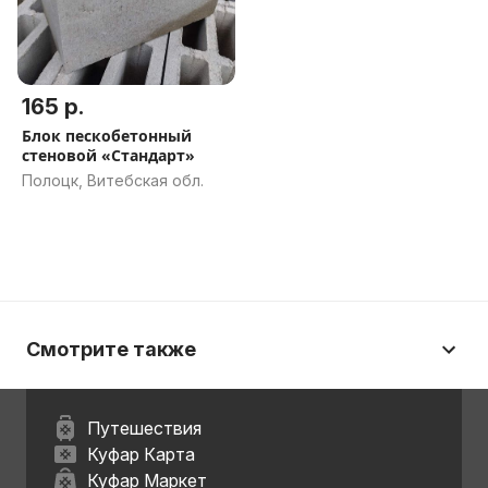
165 р.
Блок пескобетонный
стеновой «Стандарт»
Полоцк, Витебская обл.
Смотрите также
Путешествия
Куфар Карта
Куфар Маркет