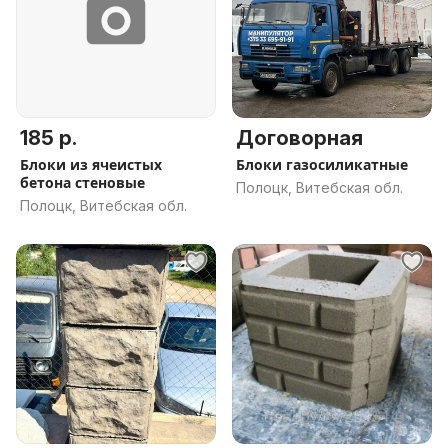
185 р.
Договорная
Блоки из ячеистых
Блоки газосиликатные
бетона стеновые
Полоцк, Витебская обл.
Полоцк, Витебская обл.