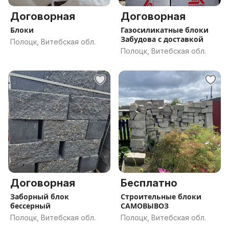
Договорная
Договорная
Блоки
Газосиликатные блоки
Забудова с доставкой
Полоцк, Витебская обл.
Полоцк, Витебская обл.
Договорная
Бесплатно
Заборный блок
Строительные блоки
бессерный
САМОВЫВОЗ
Полоцк, Витебская обл.
Полоцк, Витебская обл.