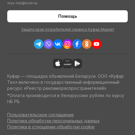
этаж
help@kufar.by
Помощь
Защита прав потребителей сервиса Куфар Маркет
Куфар — площадка объявлений Беларуси. ООО «Куфар
Тех» включено в государственный информационный
ресурс «Реестр рекламораспространителей»
*Оплата производится в белорусских рублях по курсу
НБ РБ.
Пользовательское соглашение
Политика обработки персональных данных
Политика в отношении обработки cookie