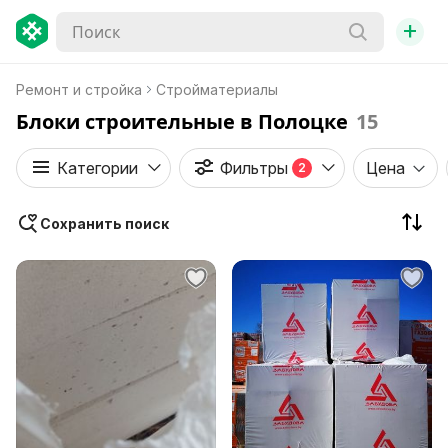
+
Ремонт и стройка
Стройматериалы
Блоки строительные в Полоцке
15
Категории
Фильтры
Цена
2
Сохранить поиск