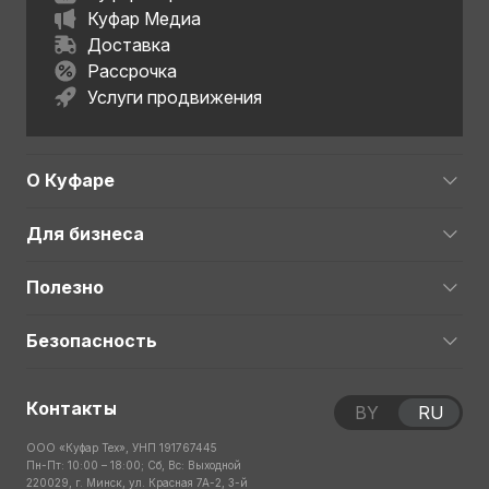
Куфар Медиа
Доставка
Рассрочка
Услуги продвижения
О Куфаре
Для бизнеса
Полезно
Безопасность
Контакты
BY
RU
ООО «Куфар Тех», УНП 191767445
Пн-Пт: 10:00 – 18:00; Сб, Вс: Выходной
220029, г. Минск, ул. Красная 7А-2, 3-й