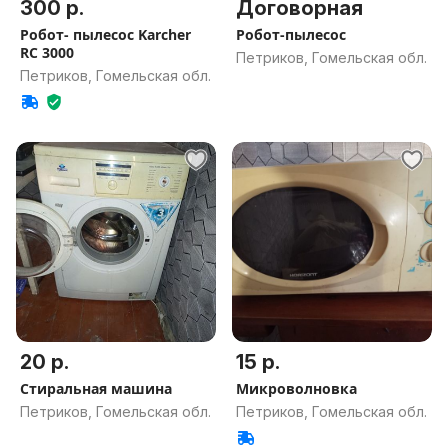
300 р.
Договорная
Робот- пылесос Karcher
Робот-пылесос
RC 3000
Петриков, Гомельская обл.
Петриков, Гомельская обл.
20 р.
15 р.
Стиральная машина
Микроволновка
Петриков, Гомельская обл.
Петриков, Гомельская обл.