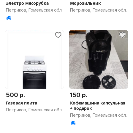
Электро мясорубка
Морозильник
Петриков, Гомельская обл.
Петриков, Гомельская обл.
500 р.
150 р.
Газовая плита
Кофемашина капсульная
+ подарок
Петриков, Гомельская обл.
Петриков, Гомельская обл.