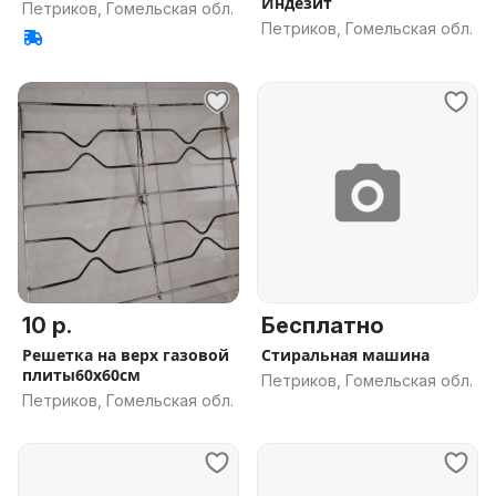
Индезит
Петриков, Гомельская обл.
Петриков, Гомельская обл.
10 р.
Бесплатно
Решетка на верх газовой
Стиральная машина
плиты60х60см
Петриков, Гомельская обл.
Петриков, Гомельская обл.