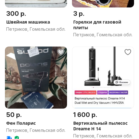
300 р.
3 р.
Швейная машинка
Горелки для газовой
плиты
Петриков, Гомельская обл.
Петриков, Гомельская обл.
50 р.
1 600 р.
Фен Поларис
Вертикальный пылесос
Dreame H 14
Петриков, Гомельская обл.
Петриков, Гомельская обл.