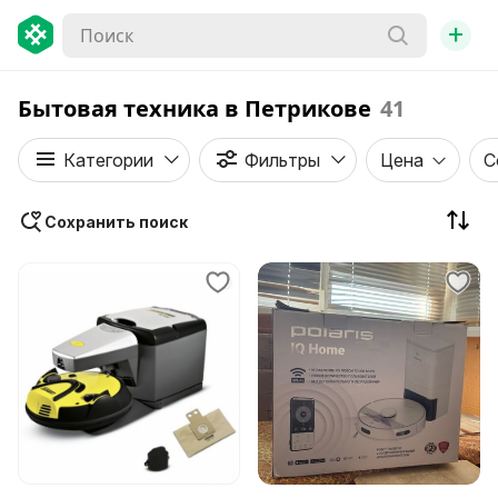
+
Бытовая техника в Петрикове
41
Категории
Фильтры
Цена
С
Сохранить поиск