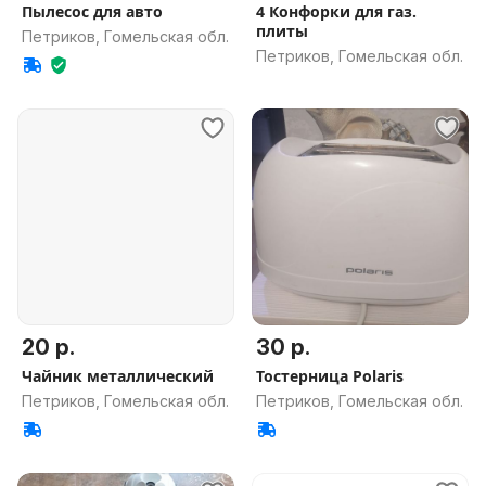
Пылесос для авто
4 Конфорки для газ.
плиты
Петриков, Гомельская обл.
Петриков, Гомельская обл.
20 р.
30 р.
Чайник металлический
Тостерница Polaris
Петриков, Гомельская обл.
Петриков, Гомельская обл.