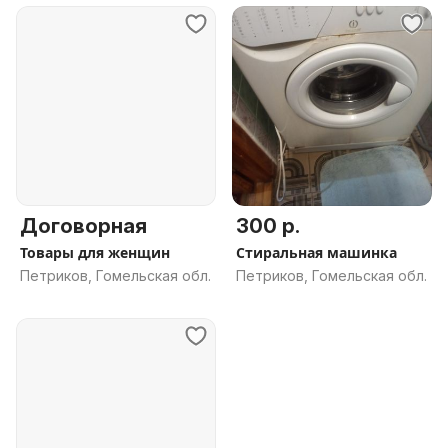
Договорная
300 р.
Товары для женщин
Стиральная машинка
Петриков, Гомельская обл.
Петриков, Гомельская обл.