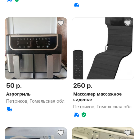
50 р.
250 р.
Аэрогриль
Массажер массажное
сиденье
Петриков, Гомельская обл.
Петриков, Гомельская обл.