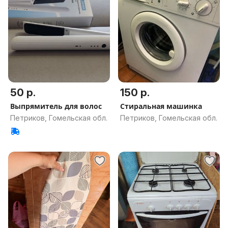
50 р.
150 р.
Выпрямитель для волос
Стиральная машинка
Петриков, Гомельская обл.
Петриков, Гомельская обл.