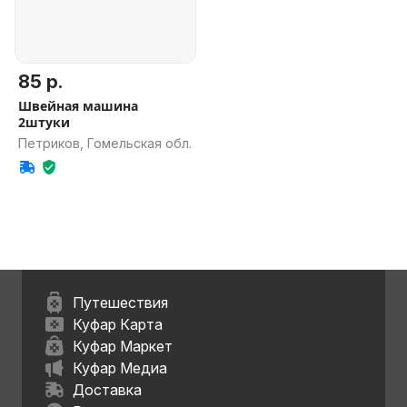
85 р.
Швейная машина
2штуки
Петриков, Гомельская обл.
Путешествия
Куфар Карта
Куфар Маркет
Куфар Медиа
Доставка