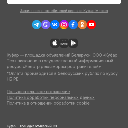
Защита прав потребителей сервиса Куфар Маркет
Куфар — площадка объявлений Беларуси. ООО «Куфар
Тех» включено в государственный информационный
ресурс «Реестр рекламораспространителей»
*Оплата производится в белорусских рублях по курсу
НБ РБ.
Пользовательское соглашение
Политика обработки персональных данных
Политика в отношении обработки cookie
Куфар — площадка объявлений №1