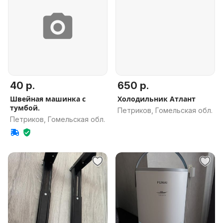
40 р.
650 р.
Швейная машинка с
Холодильник Атлант
тумбой.
Петриков, Гомельская обл.
Петриков, Гомельская обл.