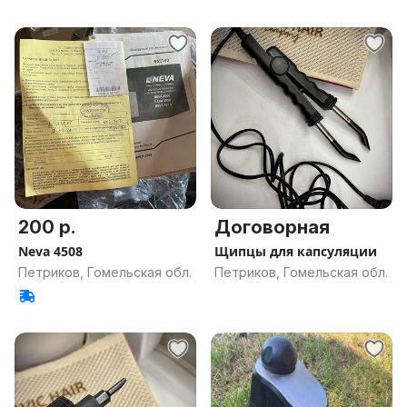
200 р.
Договорная
Neva 4508
Щипцы для капсуляции
Петриков, Гомельская обл.
Петриков, Гомельская обл.