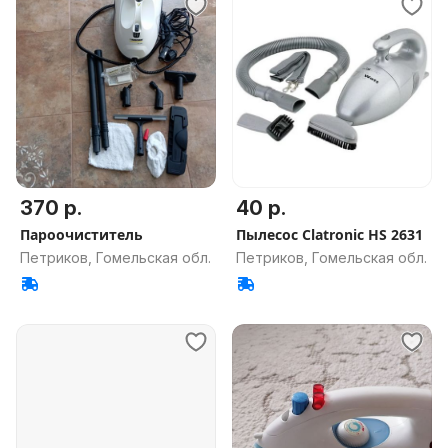
370 р.
40 р.
Пароочиститель
Пылесос Clatronic HS 2631
Петриков, Гомельская обл.
Петриков, Гомельская обл.