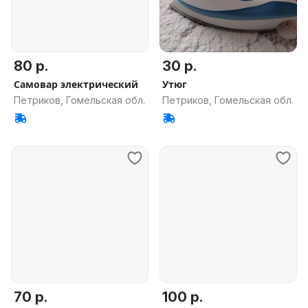
80 р.
30 р.
Самовар электрический
Утюг
Петриков, Гомельская обл.
Петриков, Гомельская обл.
70 р.
100 р.