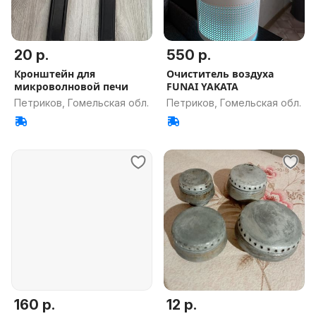
20 р.
550 р.
Кронштейн для
Очиститель воздуха
микроволновой печи
FUNAI YAKATA
Петриков, Гомельская обл.
Петриков, Гомельская обл.
160 р.
12 р.