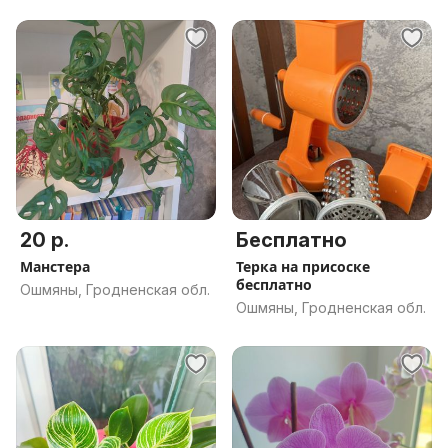
20 р.
Бесплатно
Манстера
Терка на присоске
бесплатно
Ошмяны, Гродненская обл.
Ошмяны, Гродненская обл.