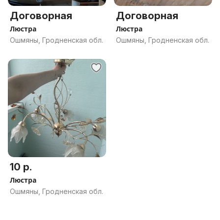
Договорная
Договорная
Люстра
Люстра
Ошмяны, Гродненская обл.
Ошмяны, Гродненская обл.
10 р.
Люстра
Ошмяны, Гродненская обл.