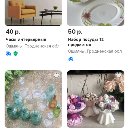
40 р.
50 р.
Часы интерьерные
Набор посуды 12
предметов
Ошмяны, Гродненская обл.
Ошмяны, Гродненская обл.