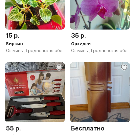
15 р.
35 р.
Биркин
Орхидеи
Ошмяны, Гродненская обл.
Ошмяны, Гродненская обл.
55 р.
Бесплатно