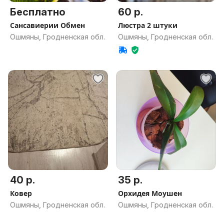
Бесплатно
60 р.
Сансавиерии Обмен
Люстра 2 штуки
Ошмяны, Гродненская обл.
Ошмяны, Гродненская обл.
40 р.
35 р.
Ковер
Орхидея Моушен
Ошмяны, Гродненская обл.
Ошмяны, Гродненская обл.