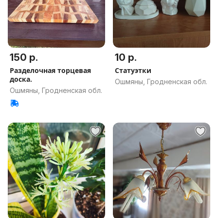
150 р.
10 р.
Разделочная торцевая
Статуэтки
доска.
Ошмяны, Гродненская обл.
Ошмяны, Гродненская обл.