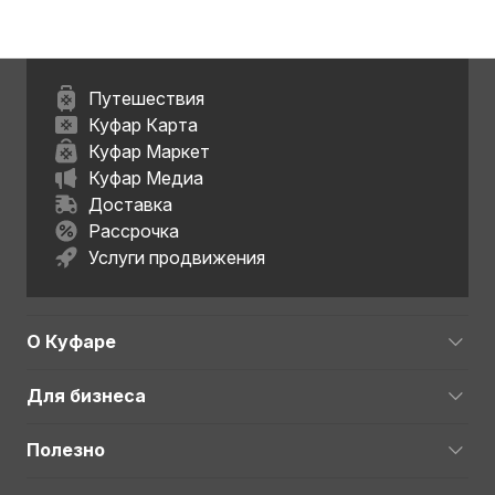
Путешествия
Куфар Карта
Куфар Маркет
Куфар Медиа
Доставка
Рассрочка
Услуги продвижения
О Куфаре
Для бизнеса
Полезно