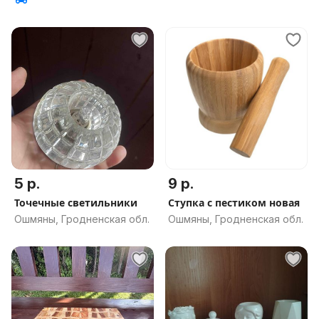
5 р.
9 р.
Точечные светильники
Ступка с пестиком новая
Ошмяны, Гродненская обл.
Ошмяны, Гродненская обл.