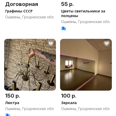
Договорная
55 р.
Графины СССР
Цветы светильники за
полцены
Ошмяны, Гродненская обл.
Ошмяны, Гродненская обл.
150 р.
100 р.
Люстра
Зеркала
Ошмяны, Гродненская обл.
Ошмяны, Гродненская обл.