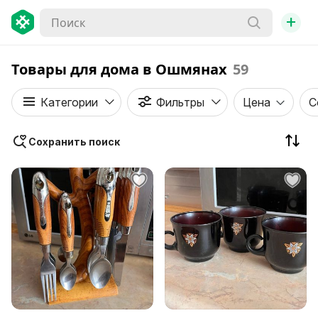
+
Товары для дома в Ошмянах
59
Категории
Фильтры
Цена
С
Сохранить поиск