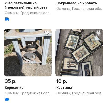
2 led светильника
Покрывало на кровать
(трековые) теплый свет
Ошмяны, Гродненская обл.
Ошмяны, Гродненская обл.
35 р.
10 р.
Керосинка
Картины
Ошмяны, Гродненская обл.
Ошмяны, Гродненская обл.