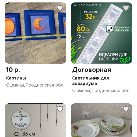
10 р.
Договорная
Картины
Светильник для
аквариума
Ошмяны, Гродненская обл.
Ошмяны, Гродненская обл.