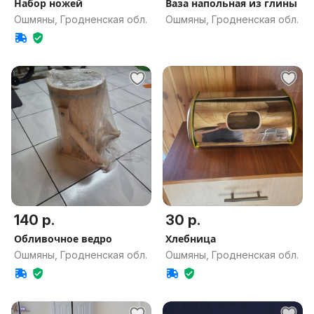
Набор ножей
Ваза напольная из глины
Ошмяны, Гродненская обл.
Ошмяны, Гродненская обл.
140 р.
30 р.
Обливочное ведро
Хлебница
Ошмяны, Гродненская обл.
Ошмяны, Гродненская обл.