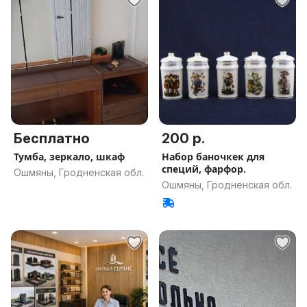
Бесплатно
200 р.
Тумба, зеркало, шкаф
Набор баночкек для
специй, фарфор.
Ошмяны, Гродненская обл.
Ошмяны, Гродненская обл.