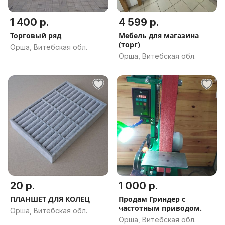
1 400 р.
4 599 р.
Торговый ряд
Мебель для магазина
(торг)
Орша, Витебская обл.
Орша, Витебская обл.
20 р.
1 000 р.
ПЛАНШЕТ ДЛЯ КОЛЕЦ
Продам Гриндер с
частотным приводом.
Орша, Витебская обл.
Орша, Витебская обл.