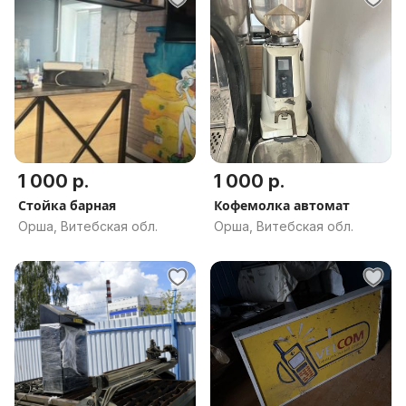
1 000 р.
1 000 р.
Стойка барная
Кофемолка автомат
Орша, Витебская обл.
Орша, Витебская обл.