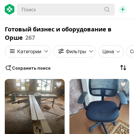
+
Готовый бизнес и оборудование в
Орше
267
Категории
Фильтры
Цена
С
Сохранить поиск