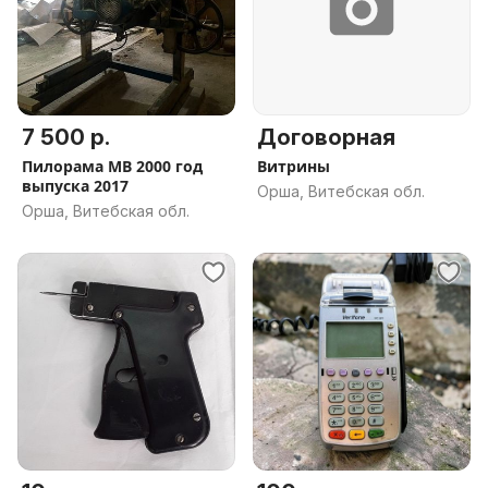
7 500 р.
Договорная
Пилорама МВ 2000 год
Витрины
выпуска 2017
Орша, Витебская обл.
Орша, Витебская обл.