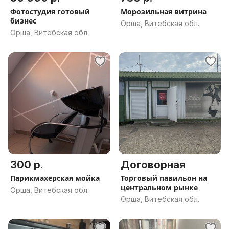
Фотостудия готовый
Морозильная витрина
бизнес
Орша, Витебская обл.
Орша, Витебская обл.
300 р.
Договорная
Парикмахерская мойка
Торговый павильон на
центральном рынке
Орша, Витебская обл.
Орша, Витебская обл.