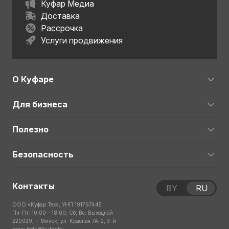
Куфар Медиа
Доставка
Рассрочка
Услуги продвижения
О Куфаре
Для бизнеса
Полезно
Безопасность
Контакты
BY
RU
ООО «Куфар Тех», УНП 191767445
Пн-Пт: 10:00 – 18:00; Сб, Вс: Выходной
220029, г. Минск, ул. Красная 7А-2, 3-й