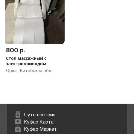
800 р.
Стол массажный с
электроприводом
Орша, Витебская обл.
Путешествия
Куфар Карта
Куфар Маркет