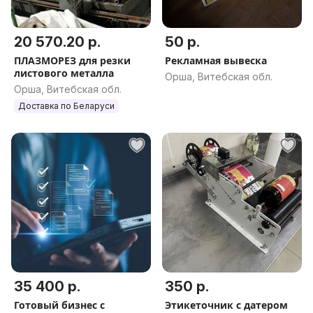
20 570.20 р.
50 р.
ПЛАЗМОРЕЗ для резки
Рекламная вывеска
листового металла
Орша, Витебская обл.
Орша, Витебская обл.
Доставка по Беларуси
35 400 р.
350 р.
Готовый бизнес с
Этикеточник с датером