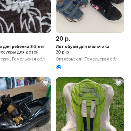
20 р.
 для ребенка 3-5 лет
Лот обуви для мальчика
сессуары для детей
20 р-р
ский, Гомельская обл.
Октябрьский, Гомельская обл.