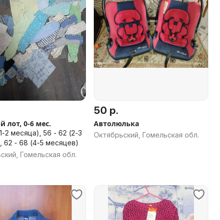
50 р.
 лот, 0-6 мес.
Автолюлька
(1-2 месяца), 56 - 62 (2-3
Октябрьский, Гомельская обл.
, 62 - 68 (4-5 месяцев)
ский, Гомельская обл.