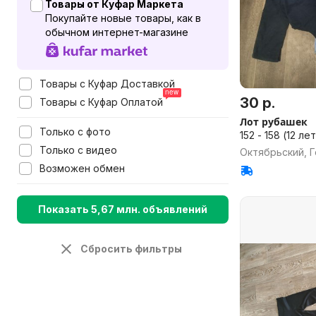
Товары от Куфар Маркета
Покупайте новые товары, как в
обычном интернет-магазине
Товары с Куфар Доставкой
30 р.
Товары с Куфар Оплатой
Лот рубашек
Только с фото
152 - 158 (12 л
Только с видео
Октябрьский, Г
Возможен обмен
Показать 5,67 млн. объявлений
Сбросить фильтры