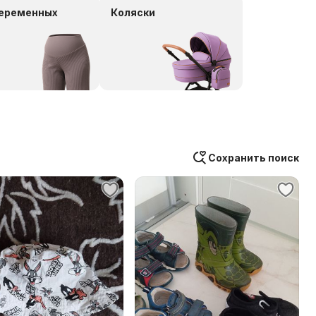
беременных
Коляски
Сохранить поиск