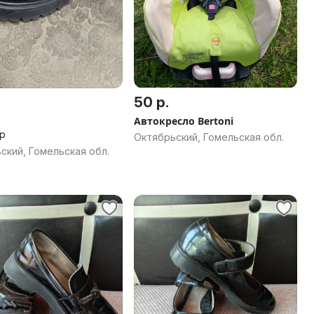
50 р.
Автокресло Bertoni
-р
Октябрьский, Гомельская обл.
ский, Гомельская обл.