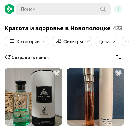
+
Красота и здоровье в Новополоцке
423
Категории
Фильтры
Цена
С
Сохранить поиск