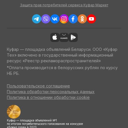
Защита прав потребителей сервиса Куфар Маркет
Куфар — площадка объявлений Беларуси. ООО «Куфар
Тех» включено в государственный информационный
ресурс «Реестр рекламораспространителей»
*Оплата производится в белорусских рублях по курсу
НБ РБ.
Пользовательское соглашение
Политика обработки персональных данных
Политика в отношении обработки cookie
Куфар — площадка объявлений №1
по итогам потребительского голосования на конкурсе
«Бренд года» в 2023