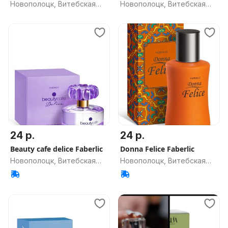
Новополоцк, Витебская
Новополоцк, Витебская
обл.
обл.
24 р.
24 р.
Beauty cafe delice Faberlic
Donna Felice Faberlic
Новополоцк, Витебская
Новополоцк, Витебская
обл.
обл.