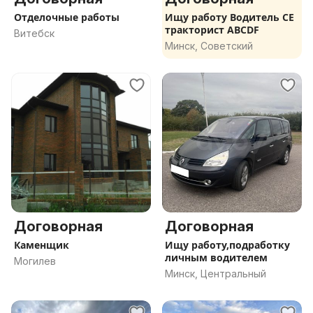
Отделочные работы
Ищу работу Водитель СЕ
тракторист ABCDF
Витебск
Минск, Советский
Договорная
Договорная
Каменщик
Ищу работу,подработку
личным водителем
Могилев
Минск, Центральный