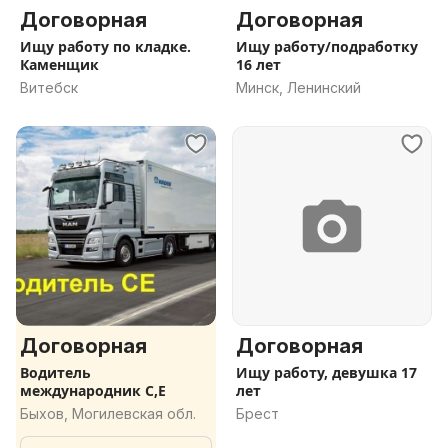
Договорная
Договорная
Ищу работу по кладке.
Ищу работу/подработку
Каменщик
16 лет
Витебск
Минск, Ленинский
Договорная
Договорная
Водитель
Ищу работу, девушка 17
международник С,Е
лет
Быхов, Могилевская обл.
Брест