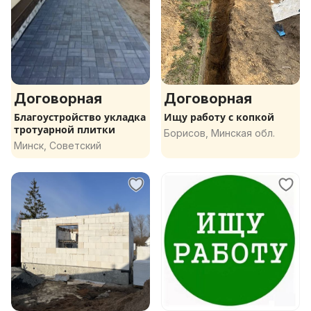
Договорная
Договорная
Благоустройство укладка
Ищу работу с копкой
тротуарной плитки
Борисов, Минская обл.
Минск, Советский