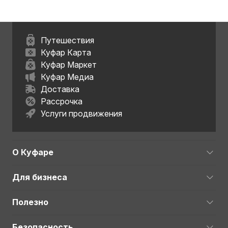
Путешествия
Куфар Карта
Куфар Маркет
Куфар Медиа
Доставка
Рассрочка
Услуги продвижения
О Куфаре
Для бизнеса
Полезно
Безопасность