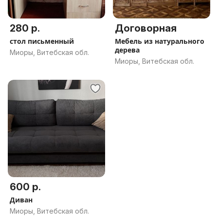
280 р.
Договорная
стол письменный
Мебель из натурального
дерева
Миоры, Витебская обл.
Миоры, Витебская обл.
600 р.
Диван
Миоры, Витебская обл.