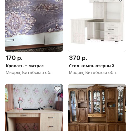
170 р.
370 р.
Кровать + матрас
Стол компьютерный
Миоры, Витебская обл.
Миоры, Витебская обл.