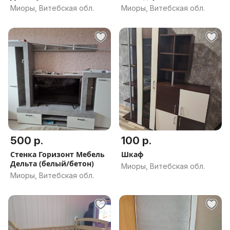
Миоры, Витебская обл.
Миоры, Витебская обл.
500 р.
100 р.
Стенка Горизонт Мебель
Шкаф
Дельта (белый/бетон)
Миоры, Витебская обл.
Миоры, Витебская обл.