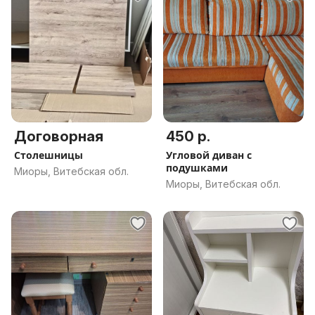
Договорная
450 р.
Столешницы
Угловой диван с
подушками
Миоры, Витебская обл.
Миоры, Витебская обл.