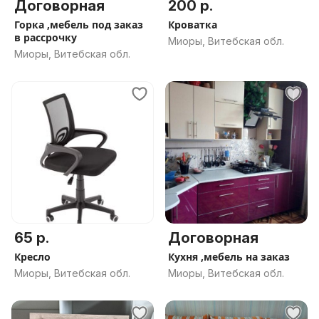
Договорная
200 р.
Горка ,мебель под заказ
Кроватка
в рассрочку
Миоры, Витебская обл.
Миоры, Витебская обл.
65 р.
Договорная
Кресло
Кухня ,мебель на заказ
Миоры, Витебская обл.
Миоры, Витебская обл.