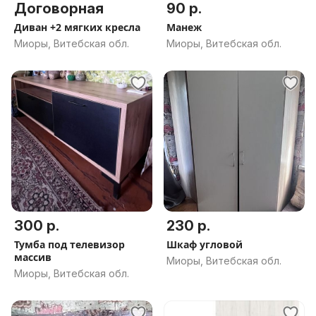
Договорная
90 р.
Диван +2 мягких кресла
Манеж
Миоры, Витебская обл.
Миоры, Витебская обл.
300 р.
230 р.
Тумба под телевизор
Шкаф угловой
массив
Миоры, Витебская обл.
Миоры, Витебская обл.