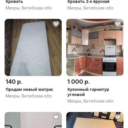
Кровать
Кровать 2-х ярусная
Миоры, Витебская обл.
Миоры, Витебская обл.
140 р.
1 000 р.
Продам новый матрас
Кухонный гарнитур
угловой
Миоры, Витебская обл.
Миоры, Витебская обл.