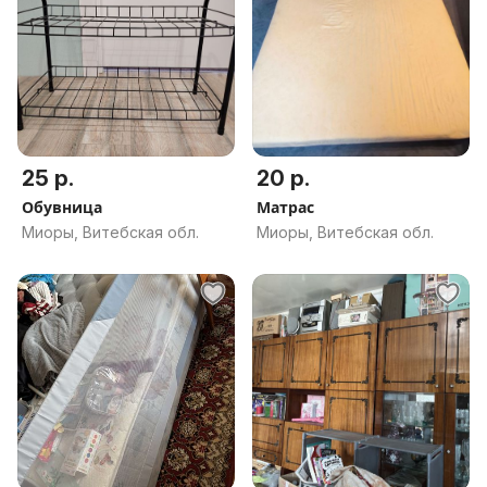
25 р.
20 р.
Обувница
Матрас
Миоры, Витебская обл.
Миоры, Витебская обл.