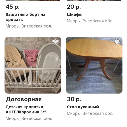
45 р.
20 р.
Защитный борт на
Шкафы
кровать
Миоры, Витебская обл.
Миоры, Витебская обл.
Договорная
30 р.
Детская кроватка
Стол кухонный
АНТЕЛКаролина 3/5
Миоры, Витебская обл.
Миоры, Витебская обл.