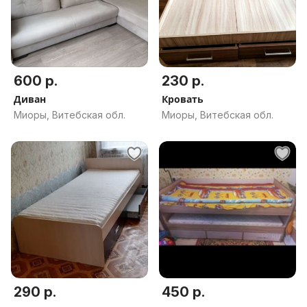
600 р.
230 р.
Диван
Кровать
Миоры, Витебская обл.
Миоры, Витебская обл.
290 р.
450 р.