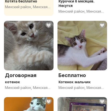
Котята бесплатно
Курочки 6 месяцев.
Несутся
Минский район, Минская
Минский район, Минская
обл.
обл.
Договорная
Бесплатно
котенок
Котенок мальчик
Минский район, Минская
Минский район, Минская
обл.
обл.