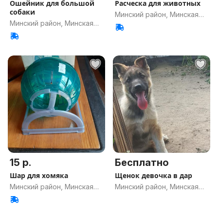
Ошейник для большой
Расческа для животных
собаки
Минский район, Минская
Минский район, Минская
обл.
обл.
15 р.
Бесплатно
Шар для хомяка
Щенок девочка в дар
Минский район, Минская
Минский район, Минская
обл.
обл.