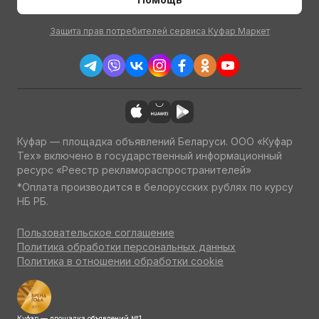
Защита прав потребителей сервиса Куфар Маркет
Куфар — площадка объявлений Беларуси. ООО «Куфар
Тех» включено в государственный информационный
ресурс «Реестр рекламораспространителей»
*Оплата производится в белорусских рублях по курсу
НБ РБ.
Пользовательское соглашение
Политика обработки персональных данных
Политика в отношении обработки cookie
Куфар — площадка объявлений №1