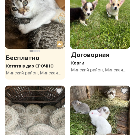
Договорная
Бесплатно
Корги
Котята в дар СРОЧНО
Минский район, Минская
Минский район, Минская
обл.
обл.