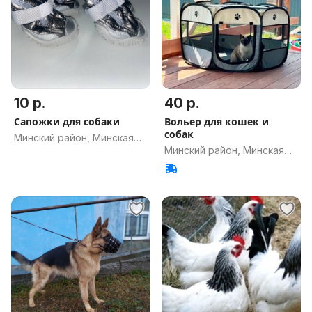
10 р.
40 р.
Сапожки для собаки
Вольер для кошек и
собак
Минский район, Минская
Минский район, Минская
обл.
обл.