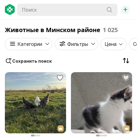
+
Животные в Минском районе
1 025
Категории
Фильтры
Цена
С
Сохранить поиск