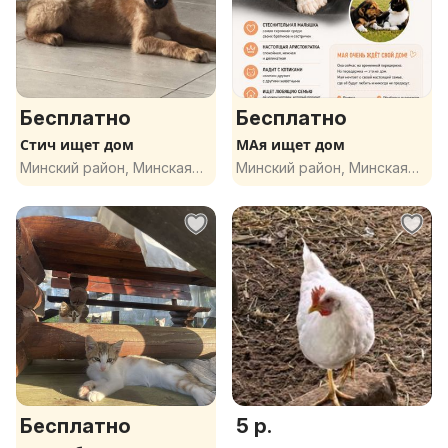
Бесплатно
Бесплатно
Стич ищет дом
МАя ищет дом
Минский район, Минская
Минский район, Минская
обл.
обл.
Бесплатно
5 р.