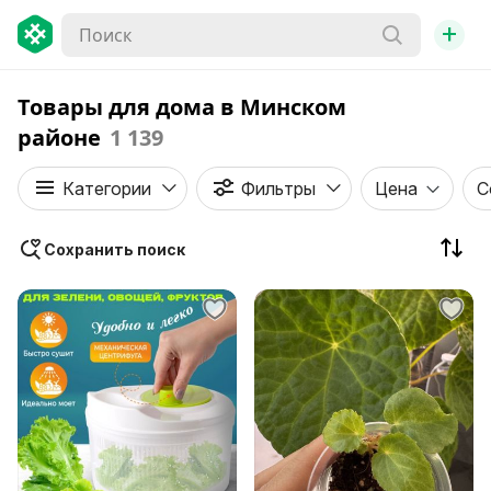
+
Товары для дома в Минском
районе
1 139
Категории
Фильтры
Цена
С
Сохранить поиск