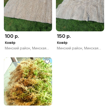
100 р.
150 р.
Ковёр
Ковёр
Минский район, Минская
Минский район, Минская
обл.
обл.