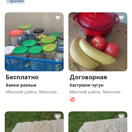
Гарантия
Бесплатно
Договорная
Банки разные
Кастрюля чугун
Минский район, Минская
Минский район, Минская
обл.
обл.