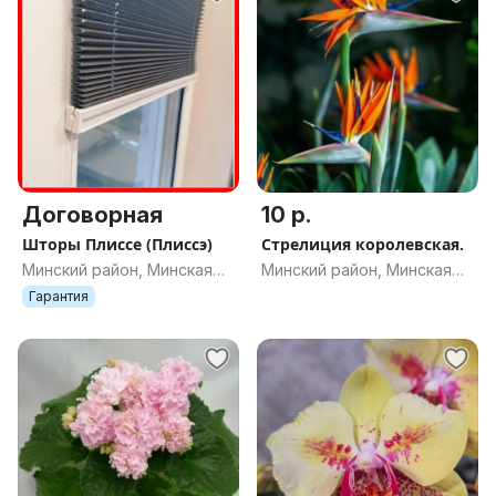
Договорная
10 р.
Шторы Плиссе (Плиссэ)
Стрелиция королевская.
Минский район, Минская
Минский район, Минская
обл.
обл.
Гарантия