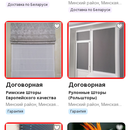
Минский район, Минская
обл.
Доставка по Беларуси
обл.
Доставка по Беларуси
Договорная
Договорная
Римские Шторы
Рулонные Шторы
Европейского качества
(Рольшторы)
Минский район, Минская
Минский район, Минская
обл.
обл.
Гарантия
Гарантия