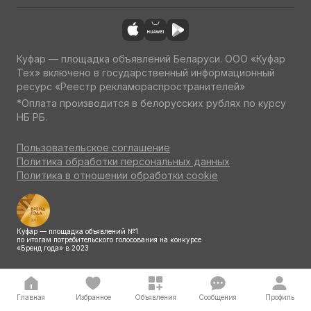
Куфар — площадка объявлений Беларуси. ООО «Куфар
Тех» включено в государственный информационный
ресурс «Реестр рекламораспространителей»
*Оплата производится в белорусских рублях по курсу
НБ РБ.
Пользовательское соглашение
Политика обработки персональных данных
Политика в отношении обработки cookie
Куфар — площадка объявлений №1
по итогам потребительского голосования на конкурсе
«Бренд года» в 2023
Главная
Избранное
Объявления
Сообщения
Профиль