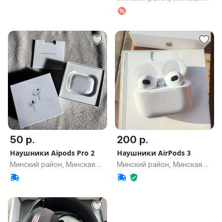
обл.
50 р.
200 р.
Наушники Aipods Pro 2
Наушники AirPods 3
Минский район, Минская
Минский район, Минская
обл.
обл.