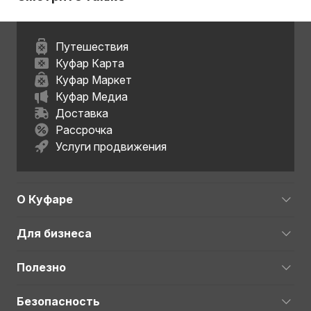
Путешествия
Куфар Карта
Куфар Маркет
Куфар Медиа
Доставка
Рассрочка
Услуги продвижения
О Куфаре
Для бизнеса
Полезно
Безопасность