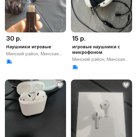
30 р.
15 р.
Наушники игровые
игровые наушники с
микрофоном
Минский район, Минская
Минский район, Минская
обл.
обл.