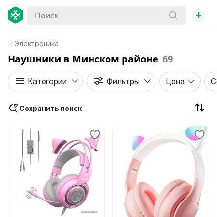
+
Электроника
Наушники в Минском районе
69
Категории
Фильтры
Цена
С
Сохранить поиск