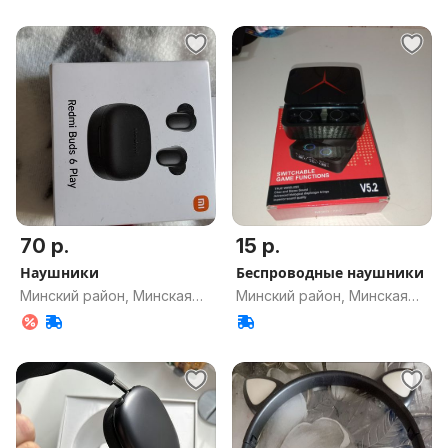
70 р.
15 р.
Наушники
Беспроводные наушники
Минский район, Минская
Минский район, Минская
обл.
обл.