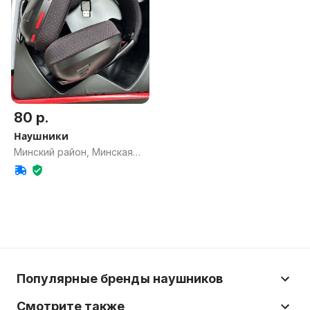
80 р.
Наушники
Минский район, Минская
обл.
Популярные бренды наушников
Смотрите также