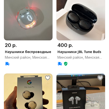
20 р.
400 р.
Наушники беспроводные
Наушники JBL Tune Buds
Минский район, Минская
Минский район, Минская
обл.
обл.