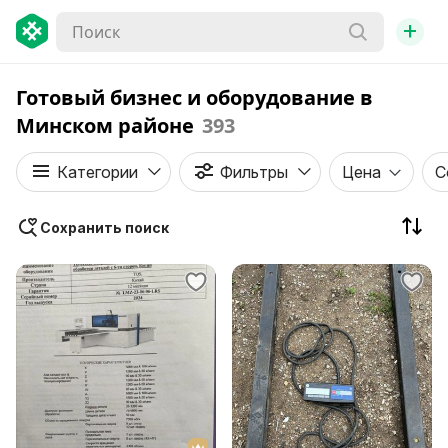
+
Готовый бизнес и оборудование в
Минском районе
393
Категории
Фильтры
Цена
С
Сохранить поиск