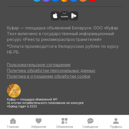
Куфар — площадка объявлений Беларуси. ООО «Куфар
Тех» включено в государственный информационный
ресурс «Реестр рекламораспространителей»
*Оплата производится в белорусских рублях по курсу
НБ РБ.
Пользовательское соглашение
Политика обработки персональных данных
Политика в отношении обработки cookie
Куфар — площадка объявлений №1
по итогам потребительского голосования на конкурсе
«Бренд года» в 2023
Главная
Избранное
Объявления
Сообщения
Профиль