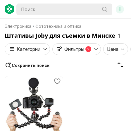
+
Электроника
Фототехника и оптика
Штативы Joby для съемки в Минске
1
Категории
Фильтры
Цена
2
Сохранить поиск