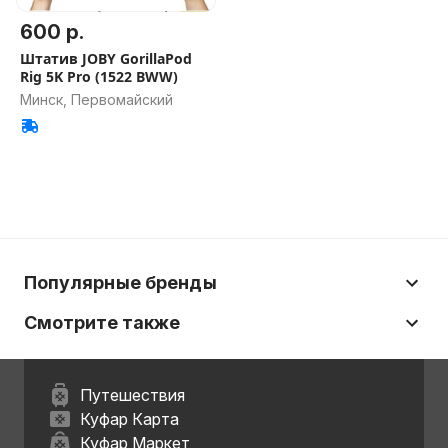
600 р.
Штатив JOBY GorillaPod
Rig 5K Pro (1522 BWW)
Минск, Первомайский
Популярные бренды
Смотрите также
Путешествия
Куфар Карта
Куфар Маркет