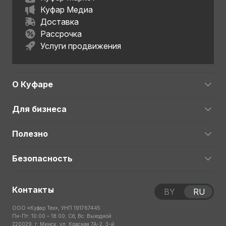
Куфар Медиа
Доставка
Рассрочка
Услуги продвижения
О Куфаре
Для бизнеса
Полезно
Безопасность
Контакты
BY
RU
ООО «Куфар Тех», УНП 191767445
Пн-Пт: 10:00 – 18:00; Сб, Вс: Выходной
220029, г. Минск, ул. Красная 7А-2, 3-й