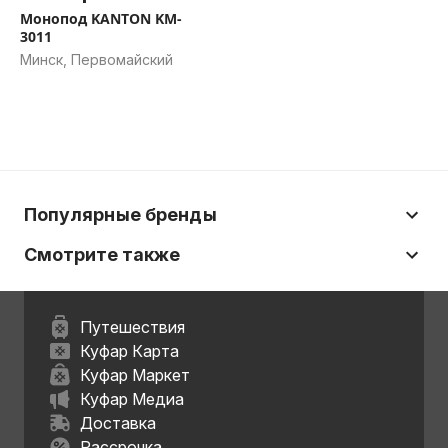
Монопод KANTON KM-
3011
Минск, Первомайский
Популярные бренды
Смотрите также
Путешествия
Куфар Карта
Куфар Маркет
Куфар Медиа
Доставка
Рассрочка