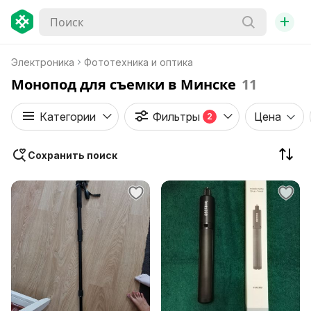
+
Электроника
Фототехника и оптика
Монопод для съемки в Минске
11
Категории
Фильтры
Цена
2
Сохранить поиск