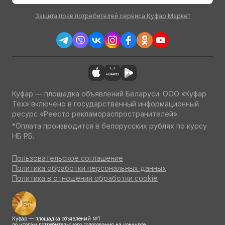
Защита прав потребителей сервиса Куфар Маркет
Куфар — площадка объявлений Беларуси. ООО «Куфар
Тех» включено в государственный информационный
ресурс «Реестр рекламораспространителей»
*Оплата производится в белорусских рублях по курсу
НБ РБ.
Пользовательское соглашение
Политика обработки персональных данных
Политика в отношении обработки cookie
Куфар — площадка объявлений №1
по итогам потребительского голосования на конкурсе