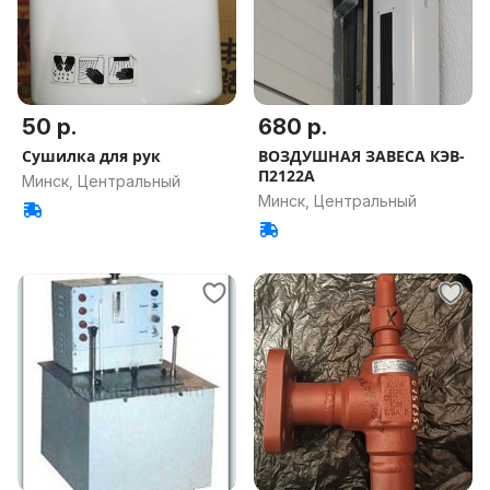
50 р.
680 р.
Сушилка для рук
ВОЗДУШНАЯ ЗАВЕСА КЭВ-
П2122А
Минск, Центральный
Минск, Центральный