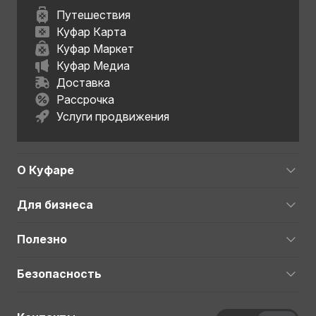
Путешествия
Куфар Карта
Куфар Маркет
Куфар Медиа
Доставка
Рассрочка
Услуги продвижения
О Куфаре
Для бизнеса
Полезно
Безопасность