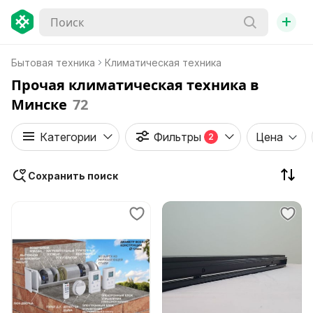
+
Бытовая техника
Климатическая техника
Прочая климатическая техника в
Минске
72
Категории
Фильтры
Цена
2
Сохранить поиск