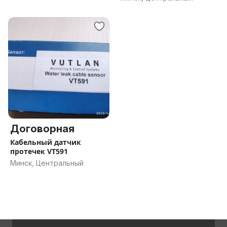
Договорная
Кабельный датчик
протечек VT591
Минск, Центральный