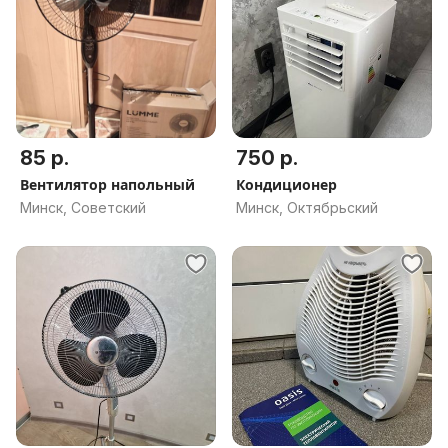
85 р.
750 р.
Вентилятор напольный
Кондиционер
Минск, Советский
Минск, Октябрьский