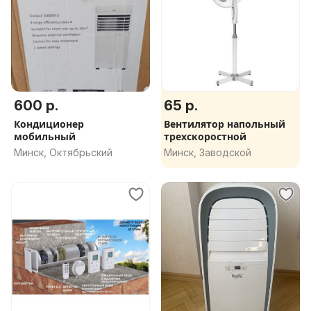
600 р.
65 р.
Кондиционер
Вентилятор напольный
мобильный
трехскоростной
Минск, Октябрьский
Минск, Заводской