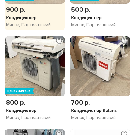
900 р.
500 р.
Кондиционер
Кондиционер
Минск, Партизанский
Минск, Партизанский
Цена снижена
800 р.
700 р.
Кондиционер
Кондиционер Galanz
Минск, Партизанский
Минск, Партизанский