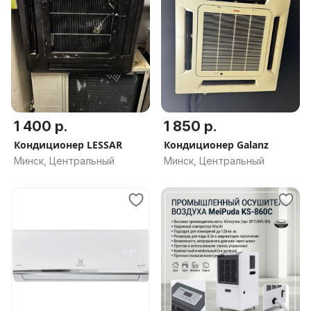
1 400 р.
1 850 р.
Кондиционер LESSAR
Кондиционер Galanz
Минск, Центральный
Минск, Центральный