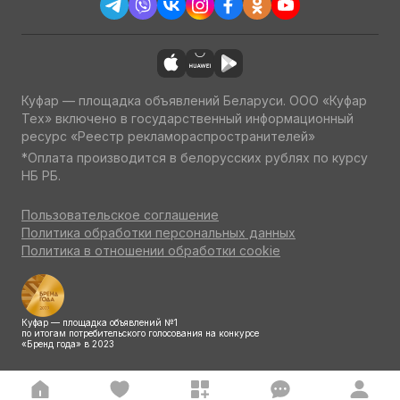
Куфар — площадка объявлений Беларуси. ООО «Куфар
Тех» включено в государственный информационный
ресурс «Реестр рекламораспространителей»
*Оплата производится в белорусских рублях по курсу
НБ РБ.
Пользовательское соглашение
Политика обработки персональных данных
Политика в отношении обработки cookie
Куфар — площадка объявлений №1
по итогам потребительского голосования на конкурсе
«Бренд года» в 2023