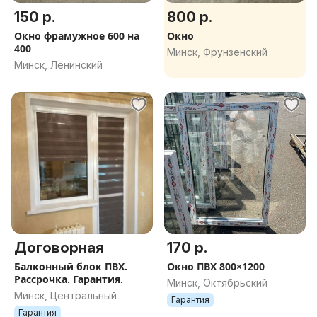
150 р.
800 р.
Окно фрамужное 600 на
Окно
400
Минск, Фрунзенский
Минск, Ленинский
Договорная
170 р.
Балконный блок ПВХ.
Окно ПВХ 800×1200
Рассрочка. Гарантия.
Минск, Октябрьский
Минск, Центральный
Гарантия
Гарантия