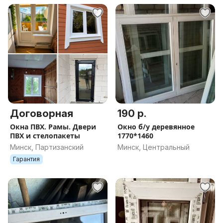
Договорная
190 р.
Окна ПВХ. Рамы. Двери
Окно б/у деревянное
ПВХ и стелопакеты
1770*1460
Минск, Партизанский
Минск, Центральный
Гарантия