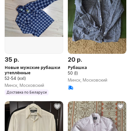
35 р.
20 р.
Новые мужские рубашки
Рубашка
утеплённые
50 (l)
52-54 (xxl)
Минск, Московский
Минск, Московский
Доставка по Беларуси