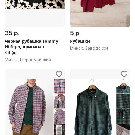
35 р.
5 р.
Черная рубашка Tommy
Рубашки
Hilfiger, оригинал
Минск, Заводской
48 (m)
Минск, Первомайский