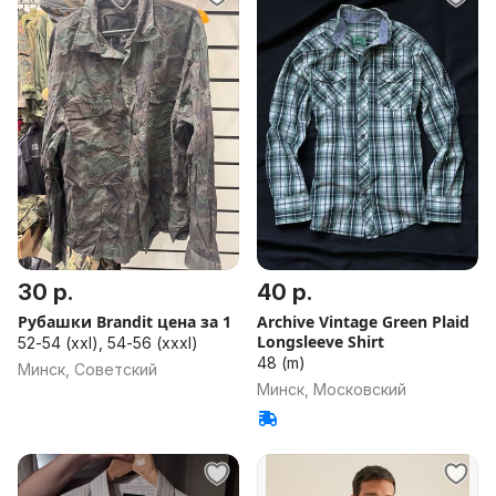
30 р.
40 р.
Рубашки Brandit цена за 1
Archive Vintage Green Plaid
Longsleeve Shirt
52-54 (xxl), 54-56 (xxxl)
48 (m)
Минск, Советский
Минск, Московский