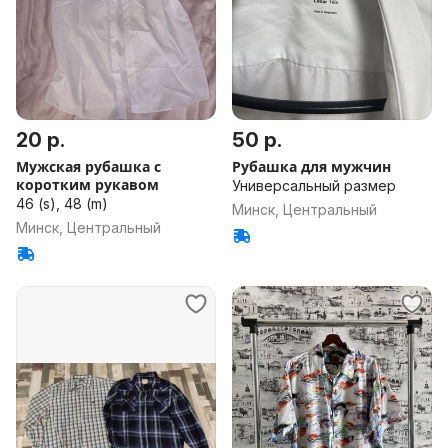
20 р.
50 р.
Мужская рубашка с
Рубашка для мужчин
коротким рукавом
Универсальный размер
46 (s), 48 (m)
Минск, Центральный
Минск, Центральный