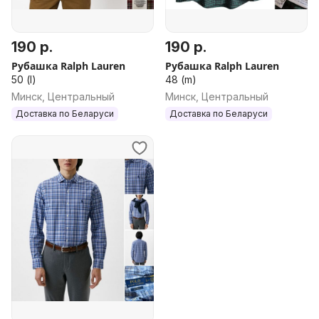
190 р.
190 р.
Рубашка Ralph Lauren
Рубашка Ralph Lauren
50 (l)
48 (m)
Минск, Центральный
Минск, Центральный
Доставка по Беларуси
Доставка по Беларуси