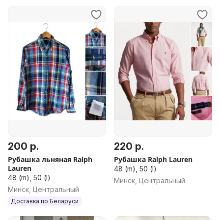
200 р.
220 р.
Рубашка льняная Ralph
Рубашка Ralph Lauren
Lauren
48 (m), 50 (l)
48 (m), 50 (l)
Минск, Центральный
Минск, Центральный
Доставка по Беларуси