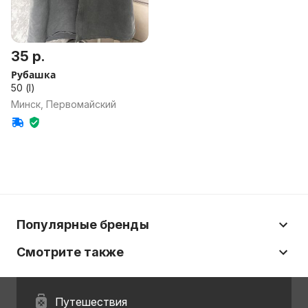
35 р.
Рубашка
50 (l)
Минск, Первомайский
Популярные бренды
Смотрите также
Путешествия