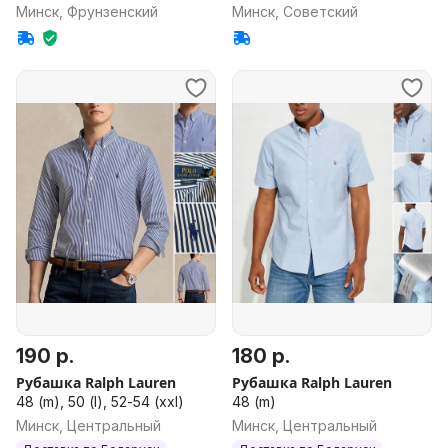
Минск, Фрунзенский
Минск, Советский
190 р.
180 р.
Рубашка Ralph Lauren
Рубашка Ralph Lauren
48 (m), 50 (l), 52-54 (xxl)
48 (m)
Минск, Центральный
Минск, Центральный