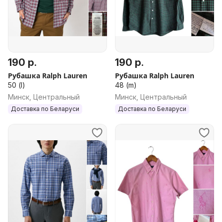
190 р.
190 р.
Рубашка Ralph Lauren
Рубашка Ralph Lauren
50 (l)
48 (m)
Минск, Центральный
Минск, Центральный
Доставка по Беларуси
Доставка по Беларуси