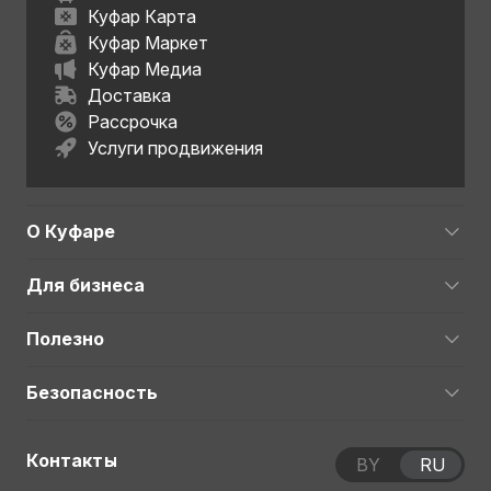
Куфар Карта
Куфар Маркет
Куфар Медиа
Доставка
Рассрочка
Услуги продвижения
О Куфаре
Для бизнеса
Полезно
Безопасность
Контакты
BY
RU