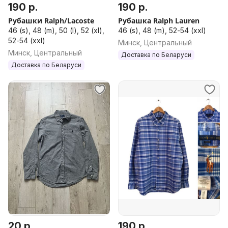
190 р.
190 р.
Рубашки Ralph/Lacoste
Рубашка Ralph Lauren
46 (s), 48 (m), 50 (l), 52 (xl),
46 (s), 48 (m), 52-54 (xxl)
52-54 (xxl)
Минск, Центральный
Минск, Центральный
Доставка по Беларуси
Доставка по Беларуси
20 р.
190 р.