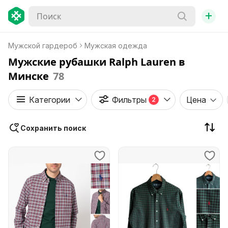
+
Мужской гардероб
Мужская одежда
Мужские рубашки Ralph Lauren в
Минске
78
Категории
Фильтры
Цена
2
Сохранить поиск