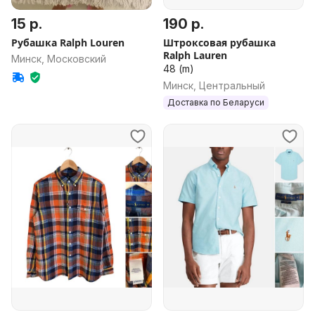
15 р.
190 р.
Рубашка Ralph Louren
Штроксовая рубашка
Ralph Lauren
Минск, Московский
48 (m)
Минск, Центральный
Доставка по Беларуси