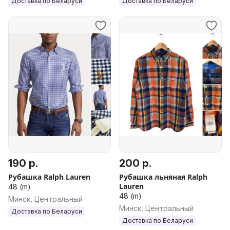
Доставка по Беларуси
Доставка по Беларуси
190 р.
200 р.
Рубашка Ralph Lauren
Рубашка льняная Ralph
Lauren
48 (m)
48 (m)
Минск, Центральный
Минск, Центральный
Доставка по Беларуси
Доставка по Беларуси