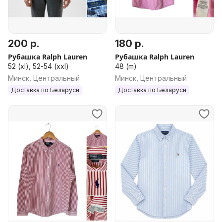
200 р.
180 р.
Рубашка Ralph Lauren
Рубашка Ralph Lauren
52 (xl), 52-54 (xxl)
48 (m)
Минск, Центральный
Минск, Центральный
Доставка по Беларуси
Доставка по Беларуси