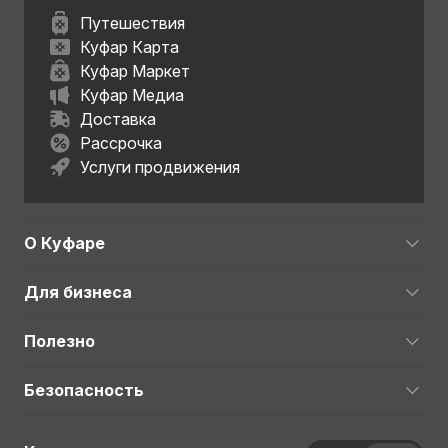
Путешествия
Куфар Карта
Куфар Маркет
Куфар Медиа
Доставка
Рассрочка
Услуги продвижения
О Куфаре
Для бизнеса
Полезно
Безопасность