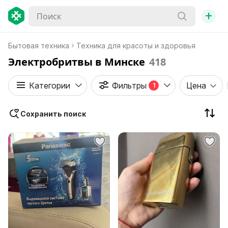
+
Бытовая техника
Техника для красоты и здоровья
Электробритвы в Минске
418
Категории
Фильтры
Цена
1
Сохранить поиск