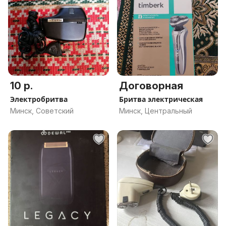
10 р.
Договорная
Электробритва
Бритва электрическая
Минск, Советский
Минск, Центральный