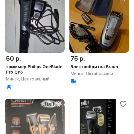
50 р.
75 р.
триммер Philips OneBlade
Электробритва Braun
Pro QP6
Минск, Октябрьский
Минск, Центральный