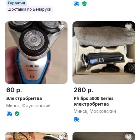
Гарантия
Доставка по Беларуси
60 р.
280 р.
Электробритва
Philips 5000 Series
электробритва
Минск, Фрунзенский
Минск, Московский