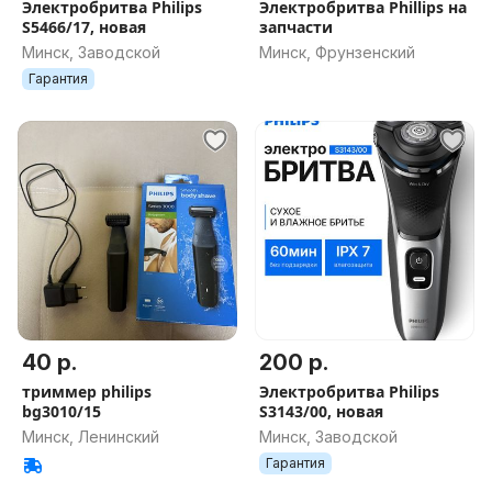
Электробритва Philips
Электробритва Phillips на
S5466/17, новая
запчасти
Минск, Заводской
Минск, Фрунзенский
Гарантия
40 р.
200 р.
триммер philips
Электробритва Philips
bg3010/15
S3143/00, новая
Минск, Ленинский
Минск, Заводской
Гарантия