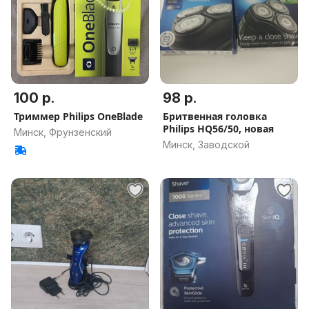
100 р.
98 р.
Триммер Philips OneBlade
Бритвенная головка
Philips HQ56/50, новая
Минск, Фрунзенский
Минск, Заводской