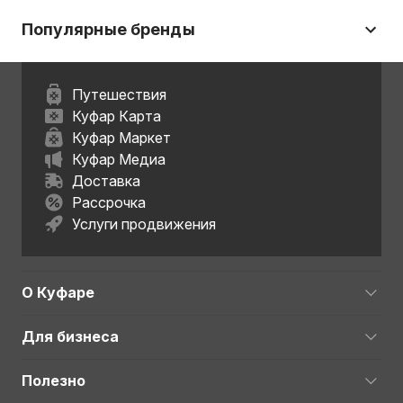
Популярные бренды
Путешествия
Куфар Карта
Куфар Маркет
Куфар Медиа
Доставка
Рассрочка
Услуги продвижения
О Куфаре
Для бизнеса
Полезно