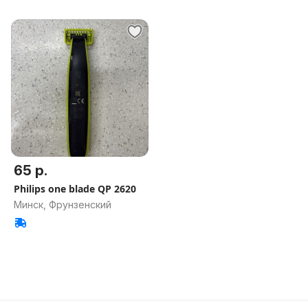
65 р.
Philips one blade QP 2620
Минск, Фрунзенский