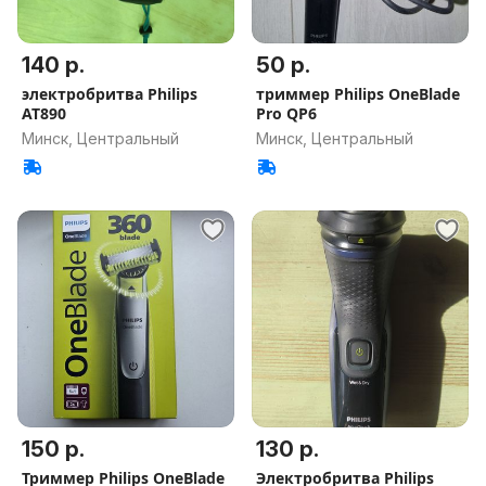
140 р.
50 р.
электробритва Philips
триммер Philips OneBlade
AT890
Pro QP6
Минск, Центральный
Минск, Центральный
150 р.
130 р.
Триммер Philips OneBlade
Электробритва Philips