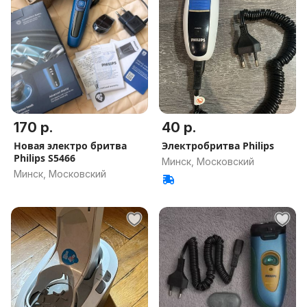
170 р.
40 р.
Новая электро бритва
Электробритва Philips
Philips S5466
Минск, Московский
Минск, Московский