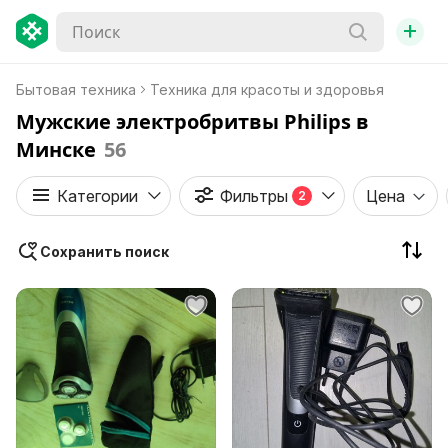
+
Бытовая техника
Техника для красоты и здоровья
Мужские электробритвы Philips в
Минске
56
Категории
Фильтры
Цена
2
Сохранить поиск