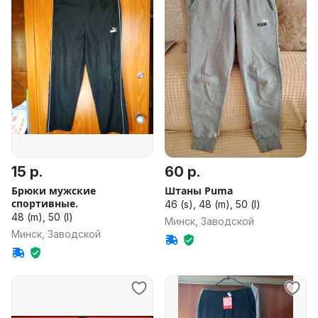
15 р.
60 р.
Брюки мужские
Штаны Puma
спортивные.
46 (s), 48 (m), 50 (l)
48 (m), 50 (l)
Минск, Заводской
Минск, Заводской