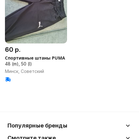
60 р.
Спортивные штаны PUMA
48 (m), 50 (l)
Минск, Советский
Популярные бренды
Смотрите также