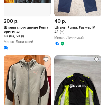
200 р.
40 р.
Штаны спортивные Puma
Штаны Puma. Размер М
оригинал
48 (m)
48 (m), 50 (l)
Минск, Ленинский
Минск, Ленинский