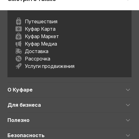
Путешествия
Куфар Карта
Куфар Маркет
Куфар Медиа
Доставка
Рассрочка
Услуги продвижения
О Куфаре
Для бизнеса
Полезно
Безопасность