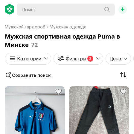
+
Мужской гардероб
Мужская одежда
Мужская спортивная одежда Puma в
Минске
72
Категории
Фильтры
Цена
2
Сохранить поиск