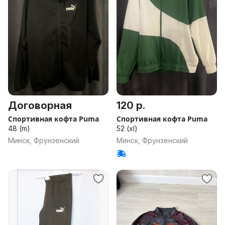
Договорная
120 р.
Спортивная кофта Puma
Спортивная кофта Puma
48 (m)
52 (xl)
Минск, Фрунзенский
Минск, Фрунзенский