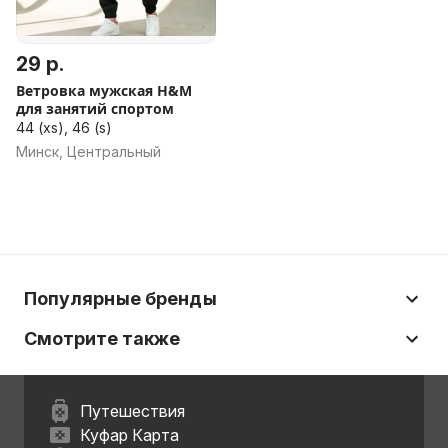
29 р.
Ветровка мужская H&M
для занятий спортом
44 (xs), 46 (s)
Минск, Центральный
Популярные бренды
Смотрите также
Путешествия
Куфар Карта