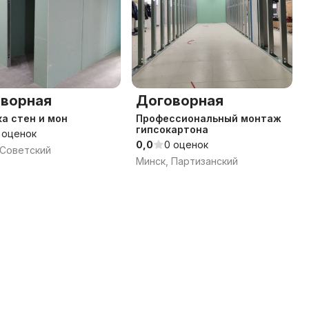
ворная
Договорная
а стен и мон
Профессиональный монтаж
гипсокартона
 оценок
0,0
0 оценок
 Советский
Минск, Партизанский