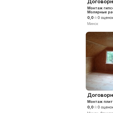
Договорн
Монтаж гипс
Молярные ра
0,0
0 оцено
Минск
Договорн
Монтаж плит
0,0
0 оцено