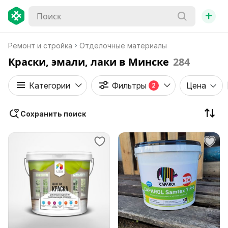
+
Ремонт и стройка
Отделочные материалы
Краски, эмали, лаки в Минске
284
Категории
Фильтры
Цена
2
Сохранить поиск