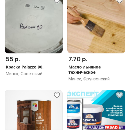
55 р.
7.70 р.
Краска Palazzo 90.
Масло льняное
техническое
Минск, Советский
Минск, Фрунзенский