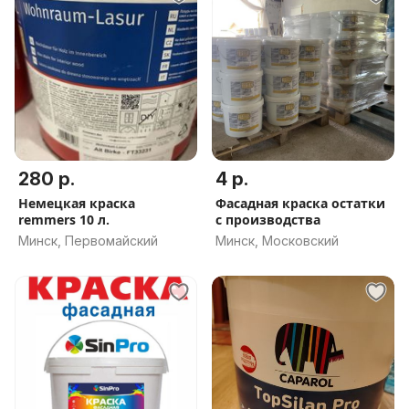
280 р.
4 р.
Немецкая краска
Фасадная краска остатки
remmers 10 л.
с производства
Минск, Первомайский
Минск, Московский