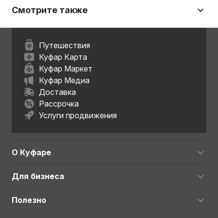
Смотрите также
Путешествия
Куфар Карта
Куфар Маркет
Куфар Медиа
Доставка
Рассрочка
Услуги продвижения
О Куфаре
Для бизнеса
Полезно