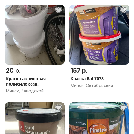
20 р.
157 р.
Краска акриловая
Краска Ral 7038
полисилоксан.
Минск, Октябрьский
Минск, Заводской