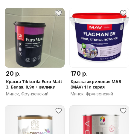
20 р.
170 р.
Краска Tikkurila Euro Matt
Краска акриловая МАВ
3, Белая, 0,9л + валики
(MAV) 11л серая
Минск, Фрунзенский
Минск, Фрунзенский