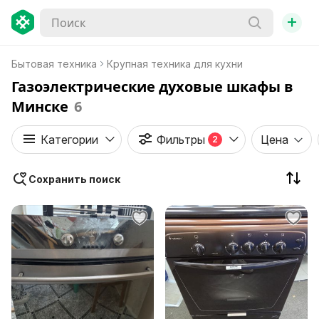
+
Бытовая техника
Крупная техника для кухни
Газоэлектрические духовые шкафы в
Минске
6
Категории
Фильтры
Цена
2
Сохранить поиск