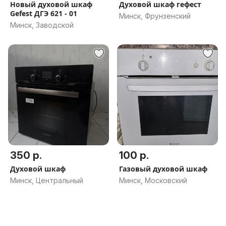
Новый духовой шкаф
Духовой шкаф гефест
Gefest ДГЭ 621 - 01
Минск, Фрунзенский
Минск, Заводской
350 р.
100 р.
Духовой шкаф
Газовый духовой шкаф
Минск, Центральный
Минск, Московский