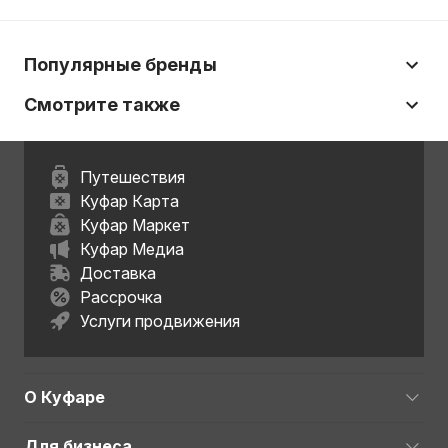
Популярные бренды
Смотрите также
Путешествия
Куфар Карта
Куфар Маркет
Куфар Медиа
Доставка
Рассрочка
Услуги продвижения
О Куфаре
Для бизнеса