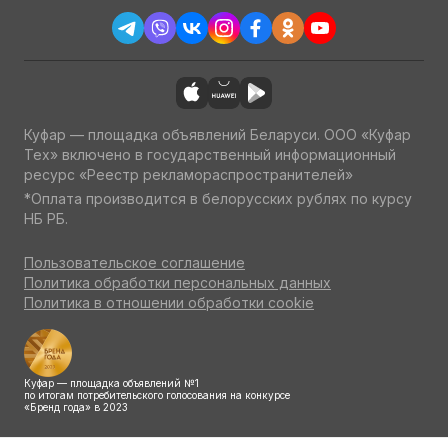
Куфар — площадка объявлений Беларуси. ООО «Куфар
Тех» включено в государственный информационный
ресурс «Реестр рекламораспространителей»
*Оплата производится в белорусских рублях по курсу
НБ РБ.
Пользовательское соглашение
Политика обработки персональных данных
Политика в отношении обработки cookie
Куфар — площадка объявлений №1
по итогам потребительского голосования на конкурсе
«Бренд года» в 2023