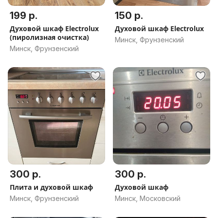
199 р.
150 р.
Духовой шкаф Electrolux
Духовой шкаф Electrolux
(пиролизная очистка)
Минск, Фрунзенский
Минск, Фрунзенский
300 р.
300 р.
Плита и духовой шкаф
Духовой шкаф
Минск, Фрунзенский
Минск, Московский