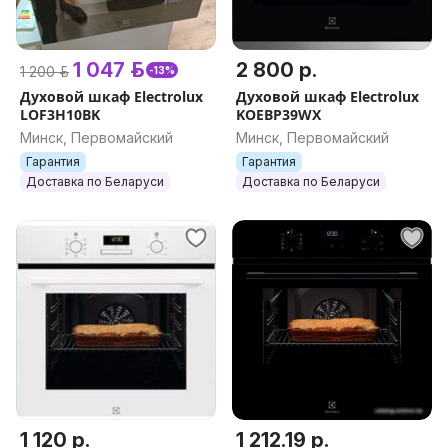
1 047 р.
2 800 р.
1 200 р.
-13%
Духовой шкаф Electrolux
Духовой шкаф Electrolux
LOF3H10BK
KOEBP39WX
Минск, Первомайский
Минск, Первомайский
Гарантия
Гарантия
Доставка по Беларуси
Доставка по Беларуси
1 120 р.
1 212.19 р.