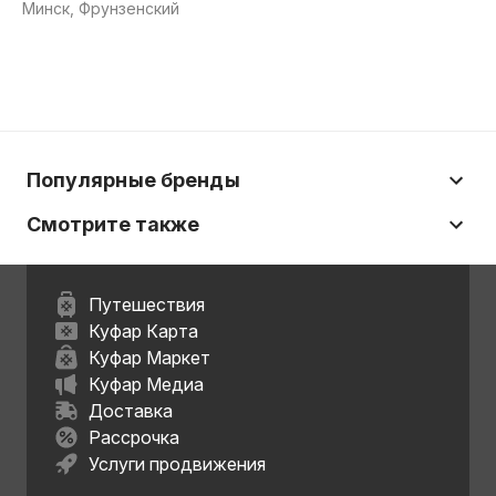
Минск, Фрунзенский
Популярные бренды
Смотрите также
Путешествия
Куфар Карта
Куфар Маркет
Куфар Медиа
Доставка
Рассрочка
Услуги продвижения