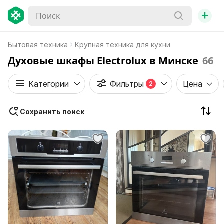
+
Бытовая техника
Крупная техника для кухни
Духовые шкафы Electrolux в Минске
66
Категории
Фильтры
Цена
2
Сохранить поиск