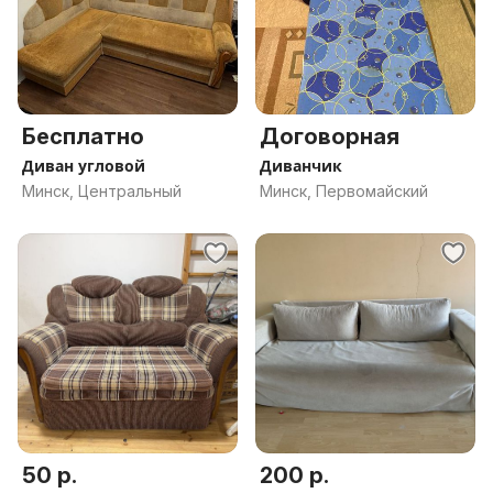
Бесплатно
Договорная
Диван угловой
Диванчик
Минск, Центральный
Минск, Первомайский
50 р.
200 р.