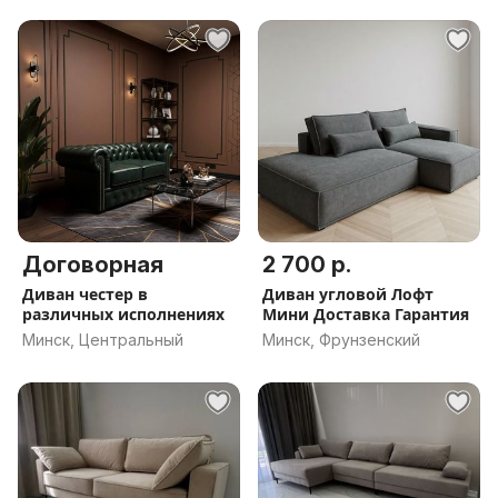
Договорная
2 700 р.
Диван честер в
Диван угловой Лофт
различных исполнениях
Мини Доставка Гарантия
Минск, Центральный
Минск, Фрунзенский