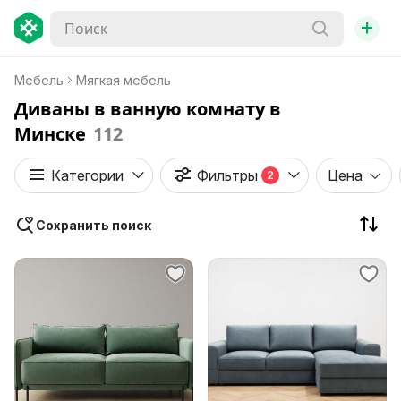
+
Мебель
Мягкая мебель
Диваны в ванную комнату в
Минске
112
Категории
Фильтры
Цена
2
Сохранить поиск