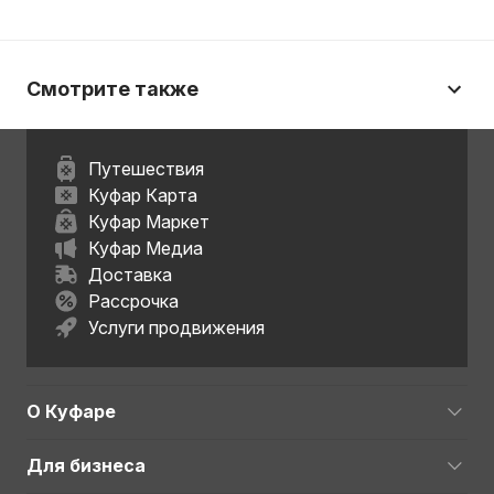
Смотрите также
Путешествия
Куфар Карта
Куфар Маркет
Куфар Медиа
Доставка
Рассрочка
Услуги продвижения
О Куфаре
Для бизнеса