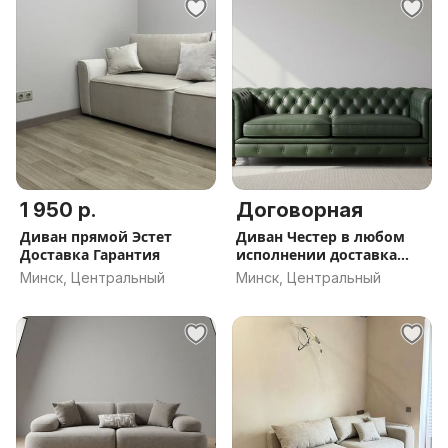
1 950 р.
Договорная
Диван прямой Эстет
Диван Честер в любом
Доставка Гарантия
исполнении доставка
гарантия
Минск, Центральный
Минск, Центральный