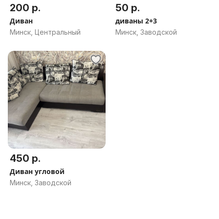
200 р.
50 р.
Диван
диваны 2+3
Минск, Центральный
Минск, Заводской
450 р.
Диван угловой
Минск, Заводской