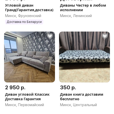
Угловой диван
Диваны Честер в любом
Гранд(Гарантия,доставка)
исполнении
Минск, Фрунзенский
Минск, Ленинский
Доставка по Беларуси
2 950 р.
350 р.
Диван угловой Классик
Диван книга доставим
Доставка Гарантия
бесплатно
Минск, Первомайский
Минск, Центральный