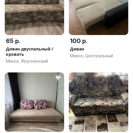
65 р.
100 р.
Диван двуспальный /
Диван
кровать
Минск, Центральный
Минск, Фрунзенский