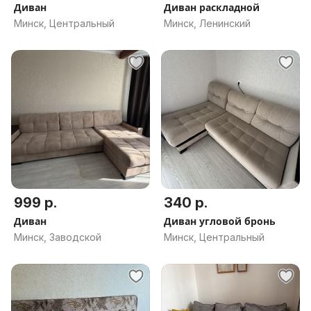
Диван
Диван раскладной
Минск, Центральный
Минск, Ленинский
999 р.
340 р.
Диван
Диван угловой бронь
Минск, Заводской
Минск, Центральный