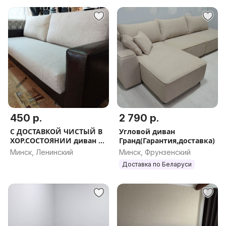
450 р.
2 790 р.
С ДОСТАВКОЙ ЧИСТЫЙ В
Угловой диван
ХОР.СОСТОЯНИИ диван б/
Гранд(Гарантия,доставка)
у
Минск, Ленинский
Минск, Фрунзенский
Доставка по Беларуси