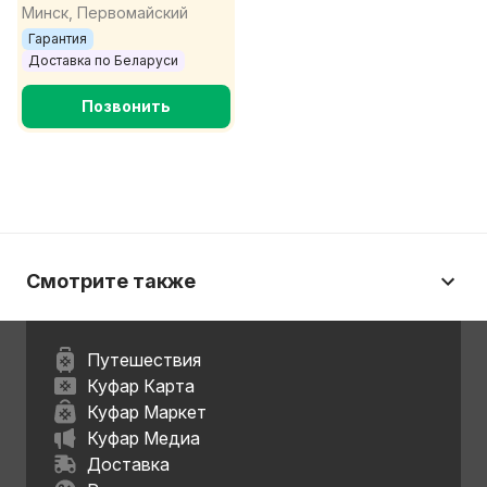
Доставка по РБ
Минск, Первомайский
Гарантия
Доставка по Беларуси
Позвонить
Смотрите также
Путешествия
Куфар Карта
Куфар Маркет
Куфар Медиа
Доставка