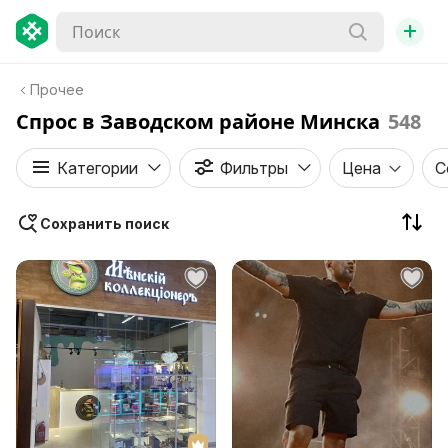
+
Прочее
Спрос в Заводском районе Минска
548
Категории
Фильтры
Цена
С
Сохранить поиск