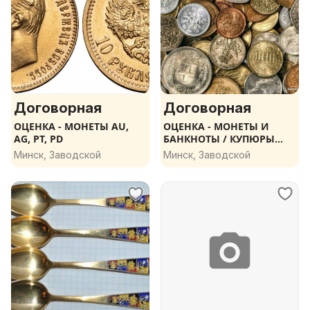
Договорная
Договорная
ОЦЕНКА - МОНЕТЫ AU,
ОЦЕНКА - МОНЕТЫ И
AG, PT, PD
БАНКНОТЫ / КУПЮРЫ
СТРАН МИРА
Минск, Заводской
Минск, Заводской