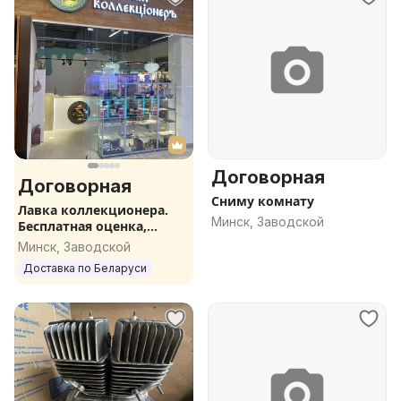
Договорная
Договорная
Сниму комнату
Лавка коллекционера.
Минск, Заводской
Бесплатная оценка,
выкуп. Рудобельская 3-21
Минск, Заводской
Доставка по Беларуси