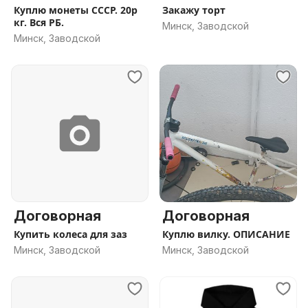
Куплю монеты СССР. 20р
Закажу торт
кг. Вся РБ.
Минск, Заводской
Минск, Заводской
Договорная
Договорная
Купить колеса для заз
Куплю вилку. ОПИСАНИЕ
Минск, Заводской
Минск, Заводской