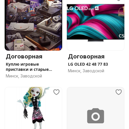
Договорная
Договорная
Куплю игровые
LG OLED 42 48 77 83
приставки и старые
Минск, Заводской
компьютеры
Минск, Заводской