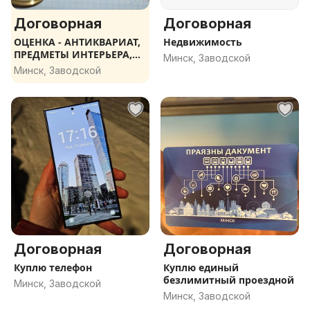
Договорная
Договорная
ОЦЕНКА - АНТИКВАРИАТ,
Недвижимость
ПРЕДМЕТЫ ИНТЕРЬЕРА,
Минск, Заводской
ЗНАКИ.
Минск, Заводской
Договорная
Договорная
Куплю телефон
Куплю единый
безлимитный проездной
Минск, Заводской
Минск, Заводской