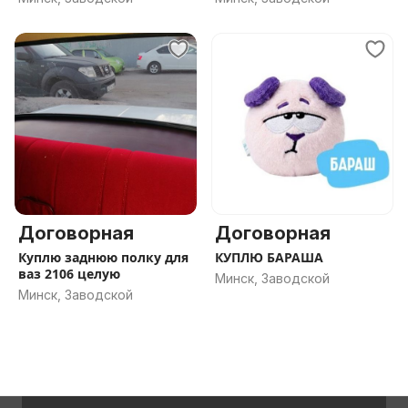
Договорная
Договорная
Куплю заднюю полку для
КУПЛЮ БАРАША
ваз 2106 целую
Минск, Заводской
Минск, Заводской