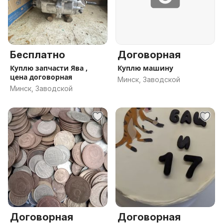
Бесплатно
Договорная
Куплю запчасти Ява ,
Куплю машину
цена договорная
Минск, Заводской
Минск, Заводской
Договорная
Договорная