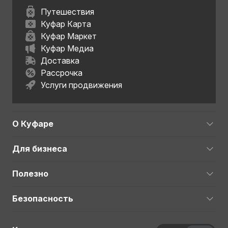
Путешествия
Куфар Карта
Куфар Маркет
Куфар Медиа
Доставка
Рассрочка
Услуги продвижения
О Куфаре
Для бизнеса
Полезно
Безопасность