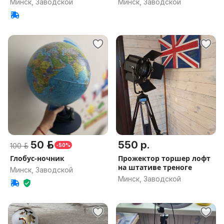
Минск, Заводской
Минск, Заводской
50 р.
550 р.
100 р.
-50%
Глобус-ночник
Прожектор торшер лофт
на штативе треноге
Минск, Заводской
Минск, Заводской