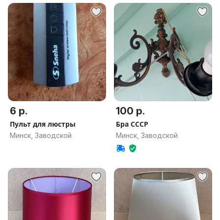
6 р.
100 р.
Пульт для люстры
Бра СССР
Минск, Заводской
Минск, Заводской