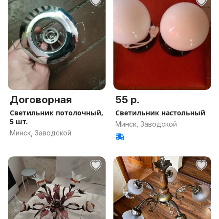
Договорная
55 р.
Светильник потолочный,
Светильник настольный
5 шт.
Минск, Заводской
Минск, Заводской