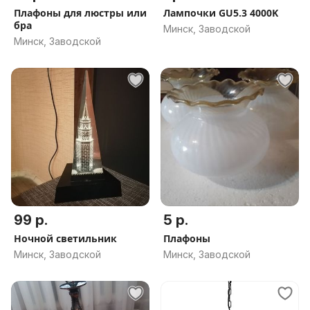
Плафоны для люстры или
Лампочки GU5.3 4000K
бра
Минск, Заводской
Минск, Заводской
99 р.
5 р.
Ночной светильник
Плафоны
Минск, Заводской
Минск, Заводской