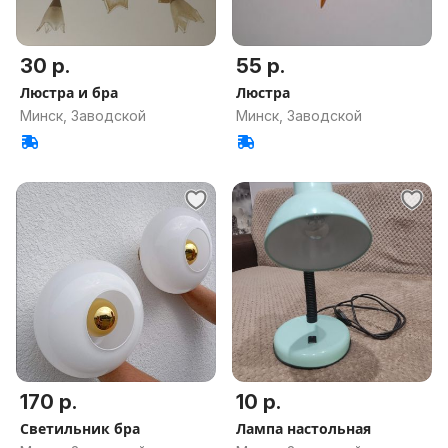
30 р.
55 р.
Люстра и бра
Люстра
Минск, Заводской
Минск, Заводской
170 р.
10 р.
Светильник бра
Лампа настольная