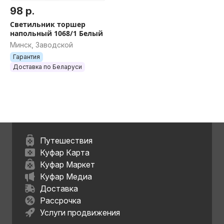
98 р.
Светильник торшер
напольный 1068/1 Белый
Минск, Заводской
Гарантия
Доставка по Беларуси
Путешествия
Куфар Карта
Куфар Маркет
Куфар Медиа
Доставка
Рассрочка
Услуги продвижения