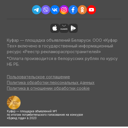
Куфар — площадка объявлений Беларуси. ООО «Куфар
Тех» включено в государственный информационный
ресурс «Реестр рекламораспространителей»
*Оплата производится в белорусских рублях по курсу
НБ РБ.
Пользовательское соглашение
Политика обработки персональных данных
Политика в отношении обработки cookie
Куфар — площадка объявлений №1
по итогам потребительского голосования на конкурсе
«Бренд года» в 2023