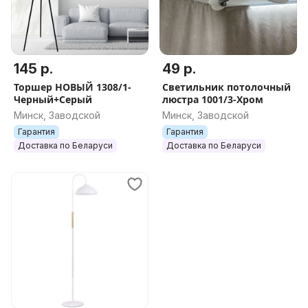
145 р.
49 р.
Торшер НОВЫЙ 1308/1-
Светильник потолочный
Черный+Серый
люстра 1001/3-Хром
Минск, Заводской
Минск, Заводской
Гарантия
Гарантия
Доставка по Беларуси
Доставка по Беларуси