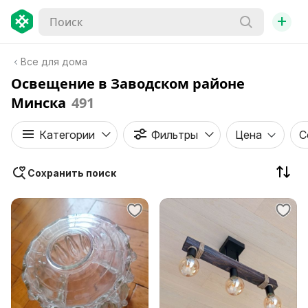
+
Все для дома
Освещение в Заводском районе
Минска
491
Категории
Фильтры
Цена
С
Сохранить поиск