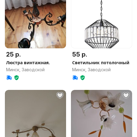
25 р.
55 р.
Люстра винтажная.
Светильник потолочный
Минск, Заводской
Минск, Заводской