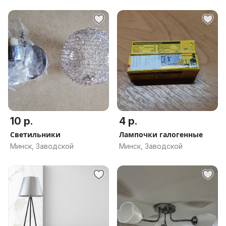
10 р.
4 р.
Светильники
Лампочки галогенные
Минск, Заводской
Минск, Заводской