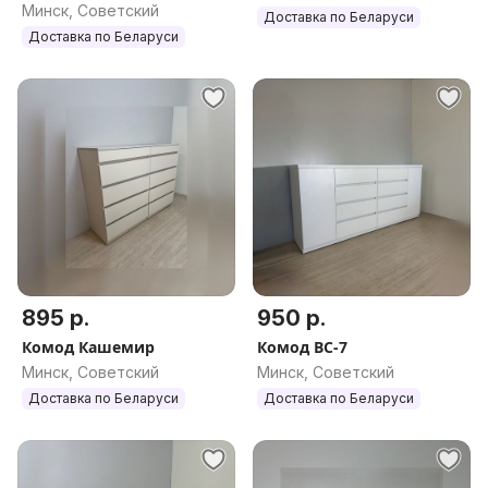
Минск, Советский
Доставка по Беларуси
Доставка по Беларуси
895 р.
950 р.
Комод Кашемир
Комод ВС-7
Минск, Советский
Минск, Советский
Доставка по Беларуси
Доставка по Беларуси