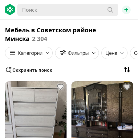
+
Мебель в Советском районе
Минска
2 304
Категории
Фильтры
Цена
С
Сохранить поиск