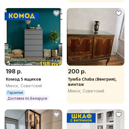
198 р.
200 р.
Комод 5 ящиков
Тумба Chaba (Венгрия),
винтаж
Минск, Советский
Минск, Советский
Гарантия
Доставка по Беларуси