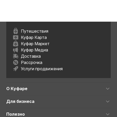
Путешествия
Куфар Карта
Куфар Маркет
Куфар Медиа
Доставка
Рассрочка
Услуги продвижения
О Куфаре
Для бизнеса
Полезно