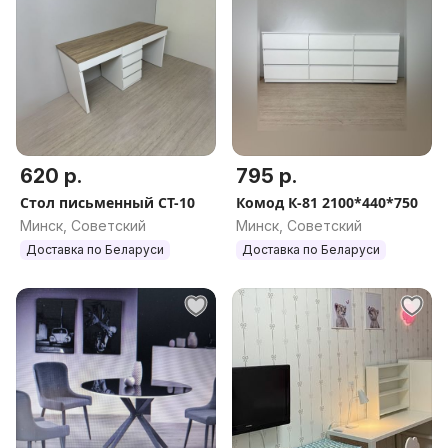
620 р.
795 р.
Стол письменный СТ-10
Комод К-81 2100*440*750
Минск, Советский
Минск, Советский
Доставка по Беларуси
Доставка по Беларуси