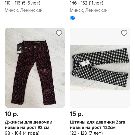
110 - 116 (5-6 лет)
146 - 152 (11 лет)
Минск, Ленинский
Минск, Ленинский
10 р.
15 р.
Джинсы для девочки
Штаны для девочки Zara
новые на рост 92 см
новые на рост 122см
98 - 104 (4 года)
122 - 128 (7 лет)