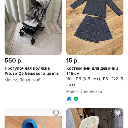
550 р.
15 р.
Прогулочная коляска
Костюмчик для девочки
Pituso Q5 бежевого цвета
116 см
110 - 116 (5-6 лет), 116 - 122 (6
Минск, Ленинский
лет)
Минск, Ленинский