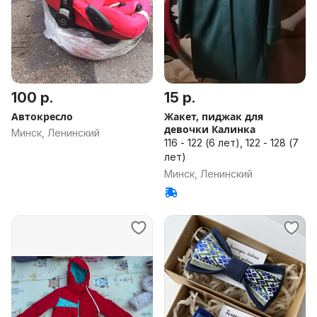
100 р.
15 р.
Автокресло
Жакет, пиджак для
девочки Калинка
Минск, Ленинский
116 - 122 (6 лет), 122 - 128 (7
лет)
Минск, Ленинский