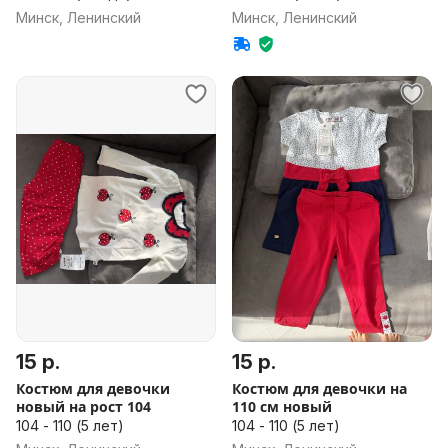
Минск, Ленинский
Минск, Ленинский
15 р.
15 р.
Костюм для девочки
Костюм для девочки на
новый на рост 104
110 см новый
104 - 110 (5 лет)
104 - 110 (5 лет)