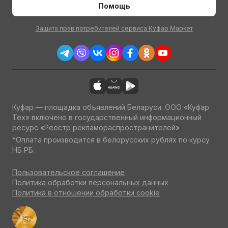
Помощь
Защита прав потребителей сервиса Куфар Маркет
Куфар — площадка объявлений Беларуси. ООО «Куфар
Тех» включено в государственный информационный
ресурс «Реестр рекламораспространителей»
*Оплата производится в белорусских рублях по курсу
НБ РБ.
Пользовательское соглашение
Политика обработки персональных данных
Политика в отношении обработки cookie