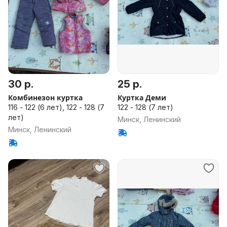
30 р.
25 р.
Комбинезон куртка
Куртка Деми
116 - 122 (6 лет), 122 - 128 (7
122 - 128 (7 лет)
лет)
Минск, Ленинский
Минск, Ленинский