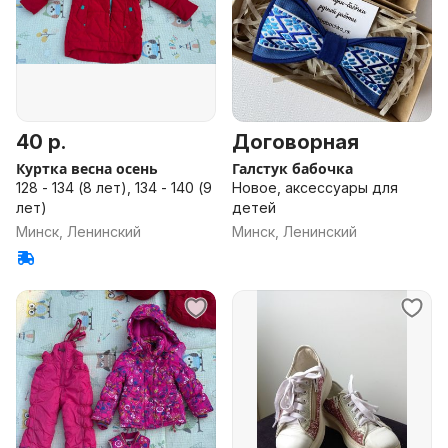
40 р.
Договорная
Куртка весна осень
Галстук бабочка
128 - 134 (8 лет), 134 - 140 (9
Новое, аксессуары для
лет)
детей
Минск, Ленинский
Минск, Ленинский