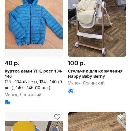
40 р.
100 р.
Куртка деми YFK, рост 134-
Стульчик для кормления
140
Happy Baby Berny
128 - 134 (8 лет), 134 - 140 (9
Минск, Ленинский
лет), 140 - 146 (10 лет)
Минск, Ленинский