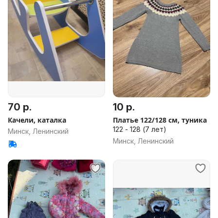
70 р.
10 р.
Качели, каталка
Платье 122/128 см, туника
122 - 128 (7 лет)
Минск, Ленинский
Минск, Ленинский