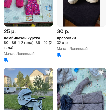
25 р.
30 р.
Комбинезон куртка
Кроссовки
80 - 86 (1-2 года), 86 - 92 (2
32 р-р
года)
Минск, Ленинский
Минск, Ленинский