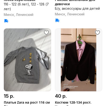
девочки
116 - 122 (6 лет), 122 - 128 (7
Б/у, аксессуары для детей
лет)
Минск, Ленинский
Минск, Ленинский
15 р.
40 р.
Платье Zara на рост 116 см
Костюм 128-134 рост.