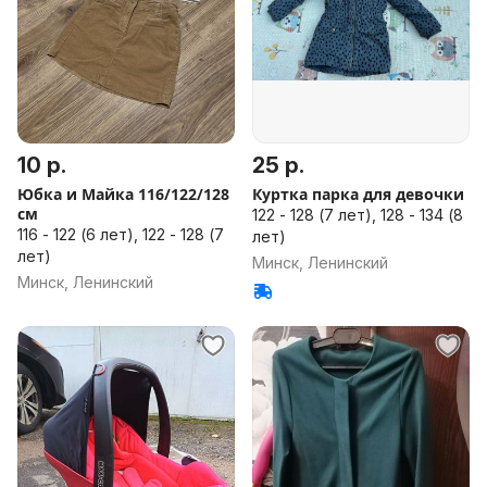
10 р.
25 р.
Юбка и Майка 116/122/128
Куртка парка для девочки
см
122 - 128 (7 лет), 128 - 134 (8
116 - 122 (6 лет), 122 - 128 (7
лет)
лет)
Минск, Ленинский
Минск, Ленинский