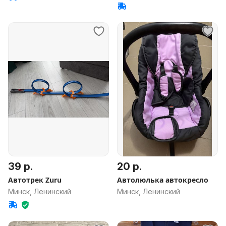
39 р.
20 р.
Автотрек Zuru
Автолюлька автокресло
Минск, Ленинский
Минск, Ленинский