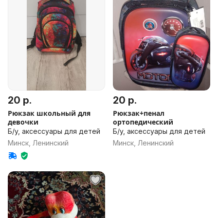
20 р.
20 р.
Рюкзак школьный для
Рюкзак+пенал
девочки
ортопедический
Б/у, аксессуары для детей
Б/у, аксессуары для детей
Минск, Ленинский
Минск, Ленинский