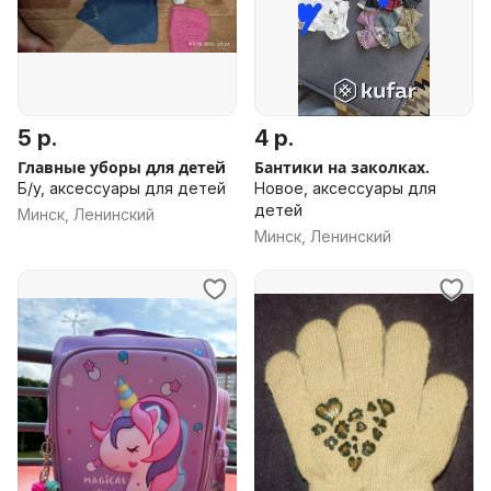
5 р.
4 р.
Главные уборы для детей
Бантики на заколках.
Б/у, аксессуары для детей
Новое, аксессуары для
детей
Минск, Ленинский
Минск, Ленинский