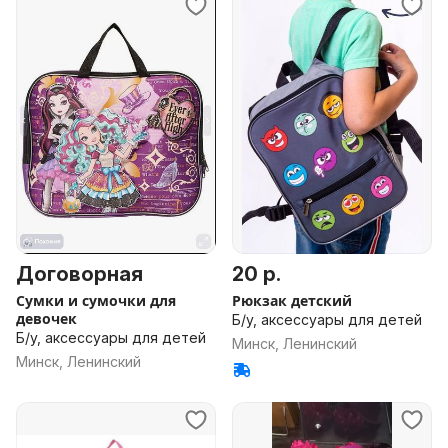
Договорная
20 р.
Сумки и сумочки для
Рюкзак детский
девочек
Б/у, аксессуары для детей
Б/у, аксессуары для детей
Минск, Ленинский
Минск, Ленинский