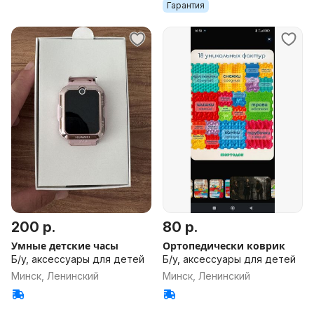
Гарантия
200 р.
80 р.
Умные детские часы
Ортопедически коврик
Б/у, аксессуары для детей
Б/у, аксессуары для детей
Минск, Ленинский
Минск, Ленинский