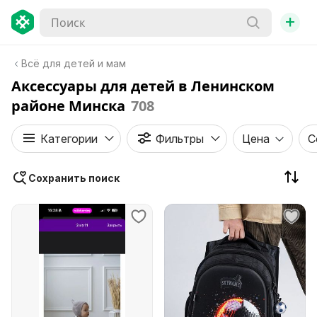
+
Всё для детей и мам
Аксессуары для детей в Ленинском
районе Минска
708
Категории
Фильтры
Цена
С
Сохранить поиск