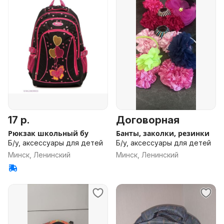
17 р.
Договорная
Рюкзак школьный бу
Банты, заколки, резинки
Б/у, аксессуары для детей
Б/у, аксессуары для детей
Минск, Ленинский
Минск, Ленинский