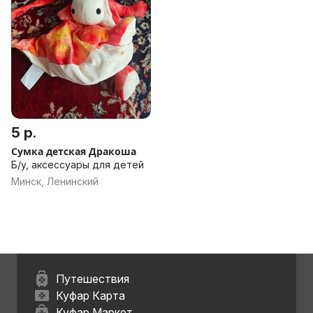
5 р.
Сумка детская Дракоша
Б/у, аксессуары для детей
Минск, Ленинский
Путешествия
Куфар Карта
Куфар Маркет