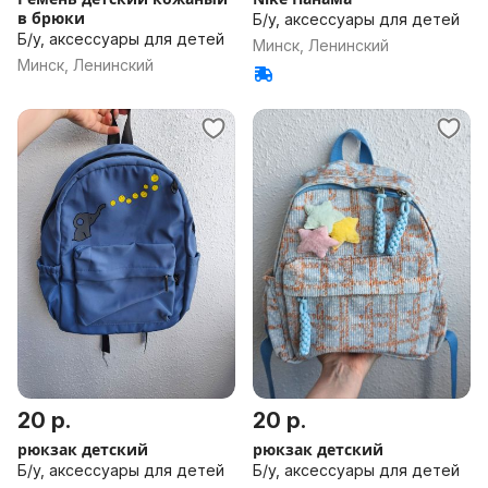
в брюки
Б/у, аксессуары для детей
Б/у, аксессуары для детей
Минск, Ленинский
Минск, Ленинский
20 р.
20 р.
рюкзак детский
рюкзак детский
Б/у, аксессуары для детей
Б/у, аксессуары для детей