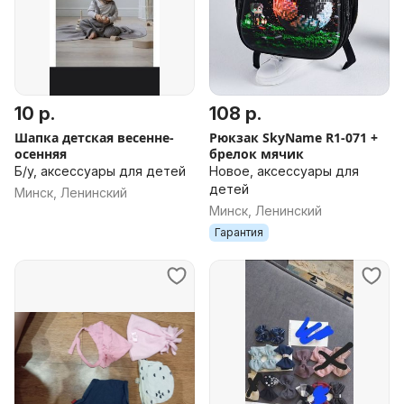
10 р.
108 р.
Шапка детская весенне-
Рюкзак SkyName R1-071 +
осенняя
брелок мячик
Б/у, аксессуары для детей
Новое, аксессуары для
детей
Минск, Ленинский
Минск, Ленинский
Гарантия