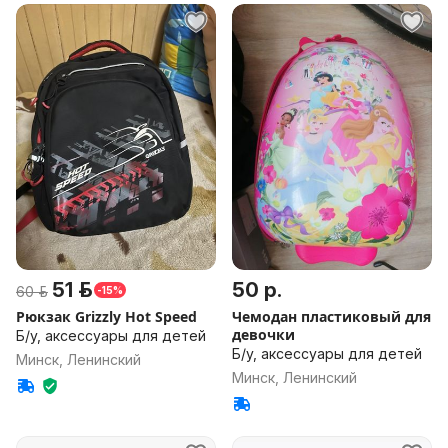
51 р.
50 р.
60 р.
-15%
Рюкзак Grizzly Hot Speed
Чемодан пластиковый для
девочки
Б/у, аксессуары для детей
Б/у, аксессуары для детей
Минск, Ленинский
Минск, Ленинский