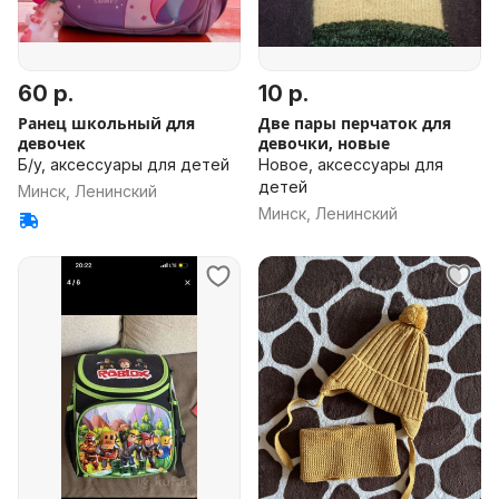
60 р.
10 р.
Ранец школьный для
Две пары перчаток для
девочек
девочки, новые
Б/у, аксессуары для детей
Новое, аксессуары для
детей
Минск, Ленинский
Минск, Ленинский