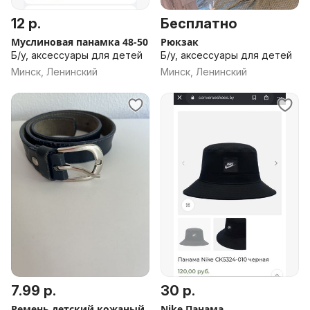
12 р.
Бесплатно
Муслиновая панамка 48-50
Рюкзак
Б/у, аксессуары для детей
Б/у, аксессуары для детей
Минск, Ленинский
Минск, Ленинский
7.99 р.
30 р.
Ремень детский кожаный
Nike Панама