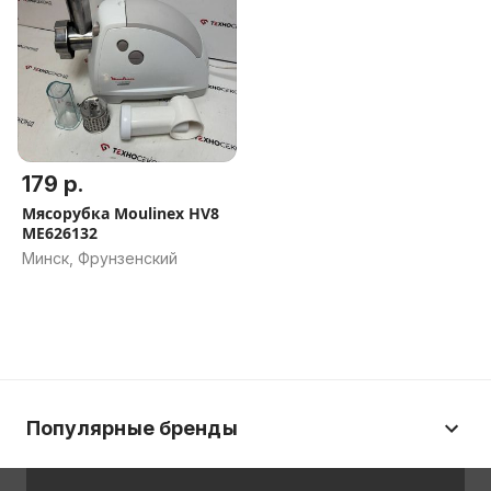
179 р.
Мясорубка Moulinex HV8
ME626132
Минск, Фрунзенский
Популярные бренды