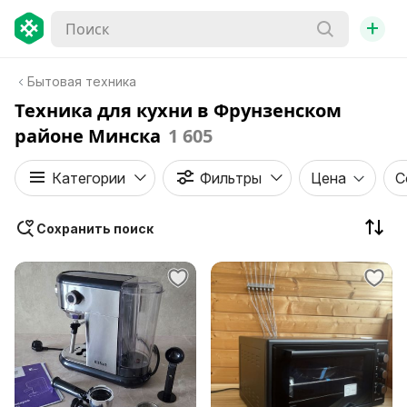
+
Бытовая техника
Техника для кухни в Фрунзенском
районе Минска
1 605
Категории
Фильтры
Цена
С
Сохранить поиск