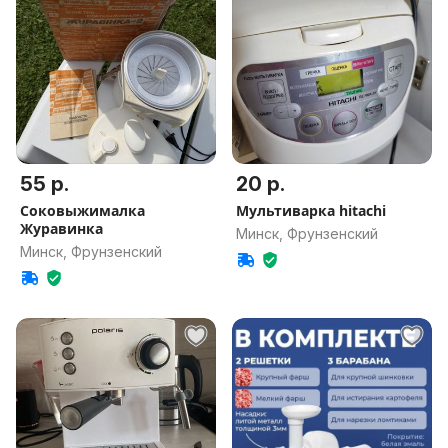
55 р.
20 р.
Соковыжималка
Мультиварка hitachi
Журавинка
Минск, Фрунзенский
Минск, Фрунзенский