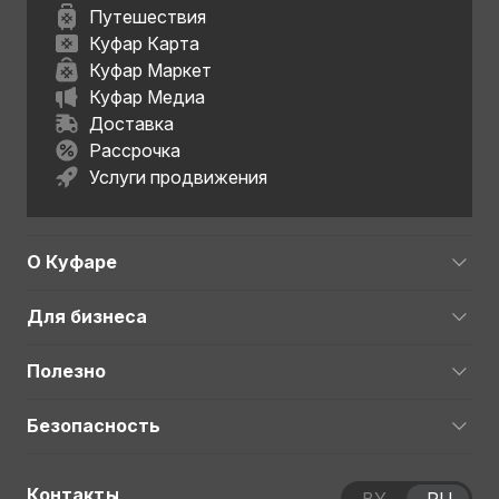
Путешествия
Куфар Карта
Куфар Маркет
Куфар Медиа
Доставка
Рассрочка
Услуги продвижения
О Куфаре
Для бизнеса
Полезно
Безопасность
Контакты