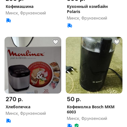
Кофемашина
Кухонный комбайн
Polaris
Минск, Фрунзенский
Минск, Фрунзенский
270 р.
50 р.
Хлебопечка
Кофемолка Bosch MKM
6003
Минск, Фрунзенский
Минск, Фрунзенский