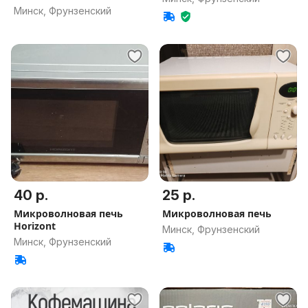
Минск, Фрунзенский
40 р.
25 р.
Микроволновая печь
Микроволновая печь
Horizont
Минск, Фрунзенский
Минск, Фрунзенский