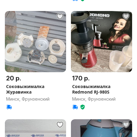
20 р.
170 р.
Соковыжималка
Соковыжималка
Журавинка
Redmond RJ-980S
Минск, Фрунзенский
Минск, Фрунзенский