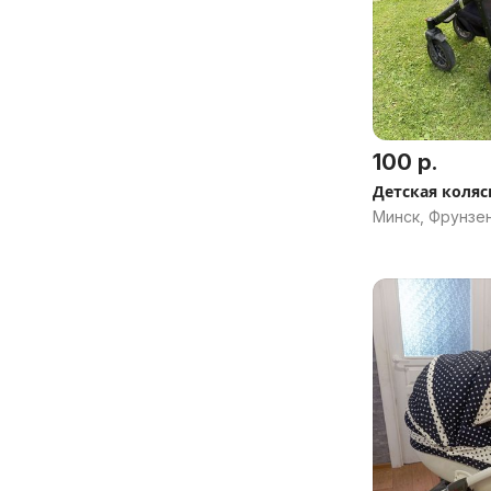
100 р.
Детская коляс
Минск, Фрунзе