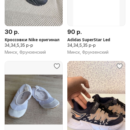
30 р.
90 р.
Кроссовки Nike оригинал
Adidas SuperStar Led
34,34,5,35 р-р
34,34,5,35 р-р
Минск, Фрунзенский
Минск, Фрунзенский