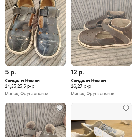
5 р.
12 р.
Сандали Неман
Сандали Неман
24,25,25,5 р-р
26,27 р-р
Минск, Фрунзенский
Минск, Фрунзенский