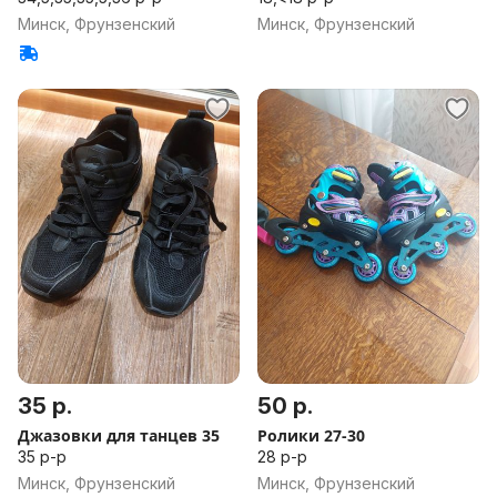
Минск, Фрунзенский
Минск, Фрунзенский
35 р.
50 р.
Джазовки для танцев 35
Ролики 27-30
35 р-р
28 р-р
Минск, Фрунзенский
Минск, Фрунзенский