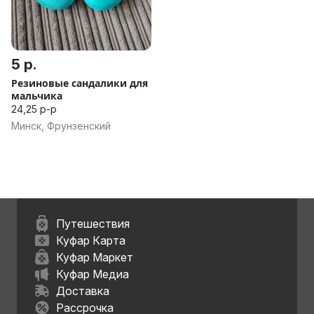
5 р.
Резиновые сандалики для
мальчика
24,25 р-р
Минск, Фрунзенский
Путешествия
Куфар Карта
Куфар Маркет
Куфар Медиа
Доставка
Рассрочка