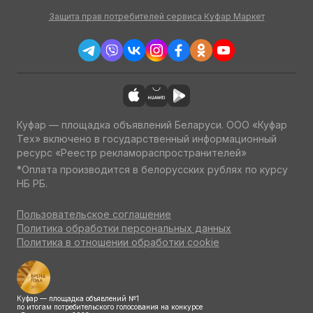
Защита прав потребителей сервиса Куфар Маркет
Куфар — площадка объявлений Беларуси. ООО «Куфар
Тех» включено в государственный информационный
ресурс «Реестр рекламораспространителей»
*Оплата производится в белорусских рублях по курсу
НБ РБ.
Пользовательское соглашение
Политика обработки персональных данных
Политика в отношении обработки cookie
Куфар — площадка объявлений №1
по итогам потребительского голосования на конкурсе