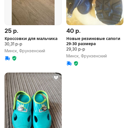
25 р.
40 р.
Кроссовки для мальчика
Новые резиновые сапоги
29-30 размера
30,31 р-р
29,30 р-р
Минск, Фрунзенский
Минск, Фрунзенский