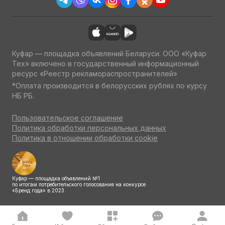
Куфар — площадка объявлений Беларуси. ООО «Куфар
Тех» включено в государственный информационный
ресурс «Реестр рекламораспространителей»
*Оплата производится в белорусских рублях по курсу
НБ РБ.
Пользовательское соглашение
Политика обработки персональных данных
Политика в отношении обработки cookie
Куфар — площадка объявлений №1
по итогам потребительского голосования на конкурсе
«Бренд года» в 2023