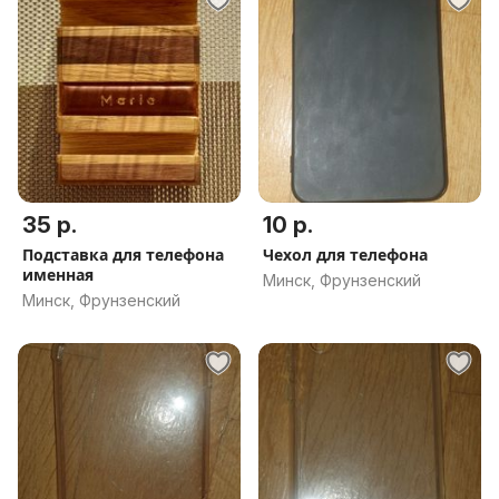
35 р.
10 р.
Подставка для телефона
Чехол для телефона
именная
Минск, Фрунзенский
Минск, Фрунзенский