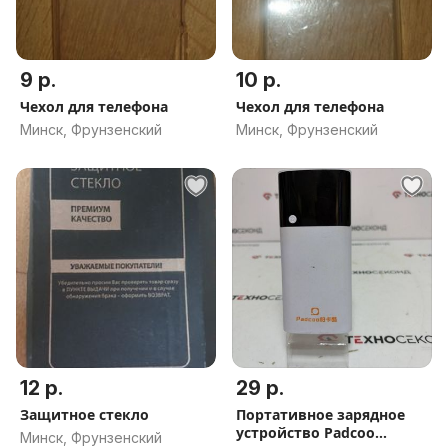
9 р.
10 р.
Чехол для телефона
Чехол для телефона
Минск, Фрунзенский
Минск, Фрунзенский
12 р.
29 р.
Защитное стекло
Портативное зарядное
устройство Padcoo
Минск, Фрунзенский