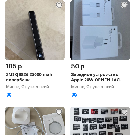
105 р.
50 р.
ZMI QB826 25000 mah
Зарядное устройство
повербанк
Apple 20W ОРИГИНАЛ.
Минск, Фрунзенский
Минск, Фрунзенский