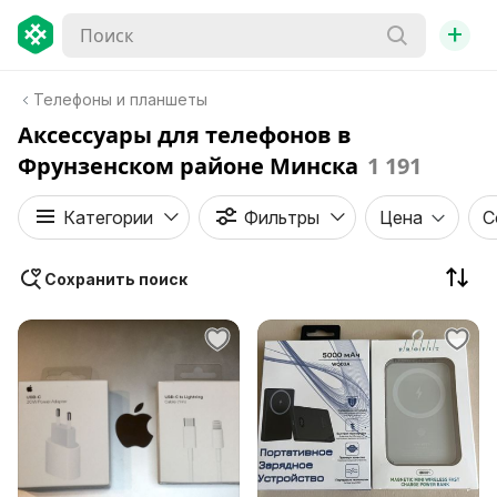
+
Телефоны и планшеты
Аксессуары для телефонов в
Фрунзенском районе Минска
1 191
Категории
Фильтры
Цена
С
Сохранить поиск