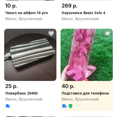
10 р.
269 р.
Чехол на айфон 16 pro
Наушники Beats Solo 4
Минск, Фрунзенский
Минск, Фрунзенский
25 р.
40 р.
Повербанк 20400
Подставка для телефона
Минск, Фрунзенский
Минск, Фрунзенский