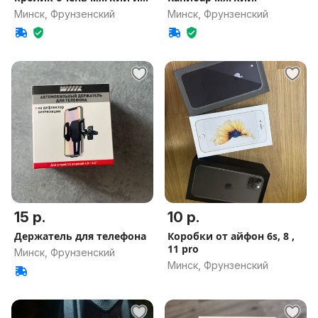
пушистый
Минск, Фрунзенский
Минск, Фрунзенский
15 р.
10 р.
Держатель для телефона
Коробки от айфон 6s, 8 ,
11 pro
Минск, Фрунзенский
Минск, Фрунзенский