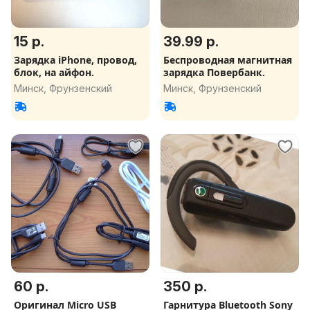
15 р.
39.99 р.
Зарядка iPhone, провод,
Беспроводная магнитная
блок, на айфон.
зарядка Повербанк.
Минск, Фрунзенский
Минск, Фрунзенский
60 р.
350 р.
Оригинал Micro USB
Гарнитура Bluetooth Sony