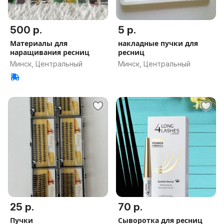
500 р.
5 р.
Материалы для
накладные пучки для
наращивания ресниц
ресниц
Минск, Центральный
Минск, Центральный
25 р.
70 р.
Пучки
Cыворотка для ресниц