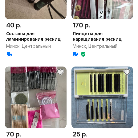
40 р.
170 р.
Составы для
Пинцеты для
ламинирования ресниц
наращивания ресниц
Минск, Центральный
Минск, Центральный
70 р.
25 р.