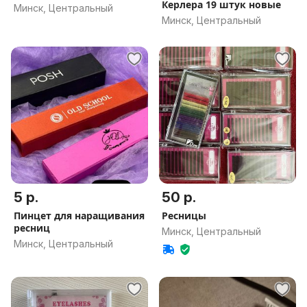
Керлера 19 штук новые
Минск, Центральный
Минск, Центральный
5 р.
50 р.
Пинцет для наращивания
Ресницы
ресниц
Минск, Центральный
Минск, Центральный