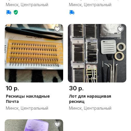
Минск, Центральный
Минск, Центральный
10 р.
30 р.
Ресницы накладные
Лот для наращивая
Почта
ресниц
Минск, Центральный
Минск, Центральный