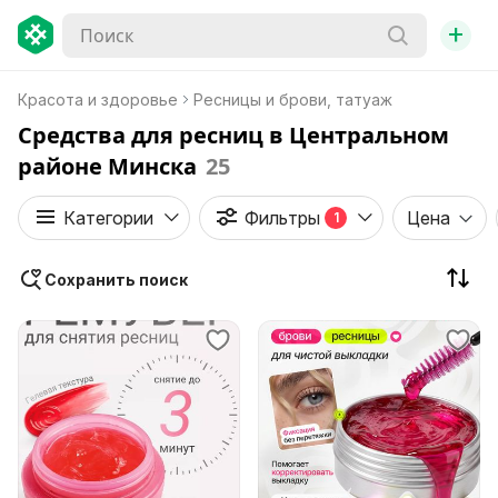
+
Красота и здоровье
Ресницы и брови, татуаж
Средства для ресниц в Центральном
районе Минска
25
Категории
Фильтры
Цена
1
Сохранить поиск