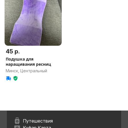
45 р.
Подушка для
наращивания ресниц
Минск, Центральный
Путешествия
Куфар Карта