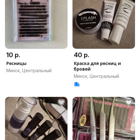
10 р.
40 р.
Ресницы
Краска для ресниц и
бровей
Минск, Центральный
Минск, Центральный