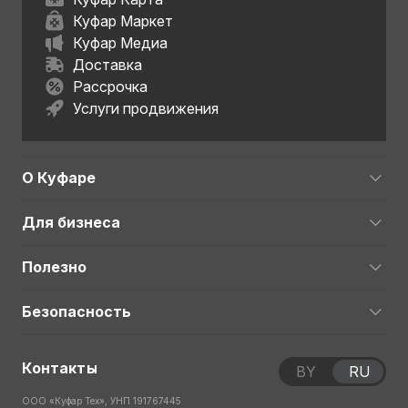
Куфар Маркет
Куфар Медиа
Доставка
Рассрочка
Услуги продвижения
О Куфаре
Для бизнеса
Полезно
Безопасность
Контакты
BY
RU
ООО «Куфар Тех», УНП 191767445