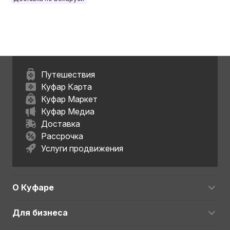
Путешествия
Куфар Карта
Куфар Маркет
Куфар Медиа
Доставка
Рассрочка
Услуги продвижения
О Куфаре
Для бизнеса