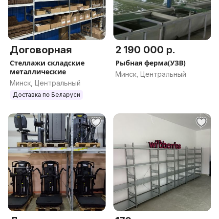
Договорная
2 190 000 р.
Стеллажи складские
Рыбная ферма(УЗВ)
металлические
Минск, Центральный
Минск, Центральный
Доставка по Беларуси