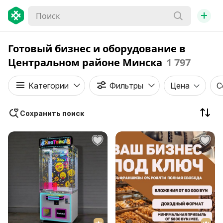
+
Готовый бизнес и оборудование в
Центральном районе Минска
1 797
Категории
Фильтры
Цена
С
Сохранить поиск