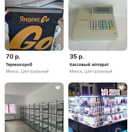
70 р.
35 р.
Термокороб
Кассовый аппарат
Минск, Центральный
Минск, Центральный