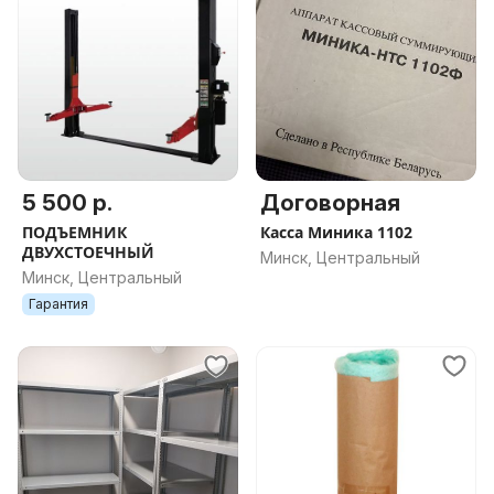
5 500 р.
Договорная
ПОДЪЕМНИК
Касса Миника 1102
ДВУХСТОЕЧНЫЙ
Минск, Центральный
Минск, Центральный
Гарантия