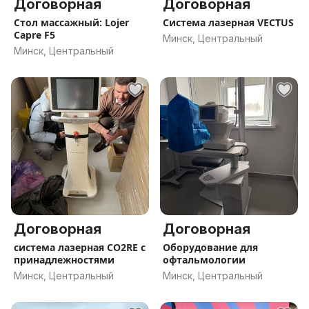
Договорная
Договорная
Стол массажный: Lojer
Система лазерная VECTUS
Capre F5
Минск, Центральный
Минск, Центральный
Договорная
Договорная
система лазерная СО2RE с
Оборудование для
принадлежностями
офтальмологии
Минск, Центральный
Минск, Центральный