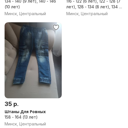
пакета
134 - 140 (9 лет), 140 - 146
116 - 122 (6 лет), 122 - 128 (7
(10 лет)
лет), 128 - 134 (8 лет), 134 -
140 (9 лет), 140 - 146 (10
Минск, Центральный
Минск, Центральный
лет), 146 - 152 (11 лет)
35 р.
Штаны Для Ровных
158 - 164 (13 лет)
Минск, Центральный