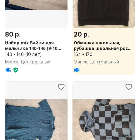
80 р.
20 р.
Набор mix Байки для
Обманка школьная,
мальчика 140-146 (9-10
рубашка школьная рост
лет)
164
140 - 146 (10 лет)
164 - 170
Минск, Центральный
Минск, Центральный