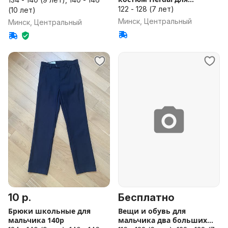
мальчика
122 - 128 (7 лет)
(10 лет)
Минск, Центральный
Минск, Центральный
10 р.
Бесплатно
Брюки школьные для
Вещи и обувь для
мальчика 140р
мальчика два больших