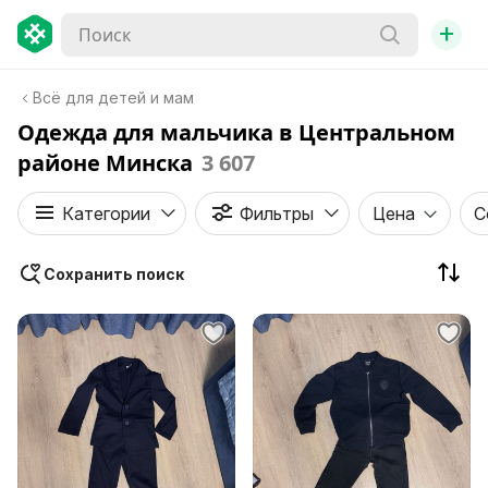
+
Всё для детей и мам
Одежда для мальчика в Центральном
районе Минска
3 607
Категории
Фильтры
Цена
С
Сохранить поиск