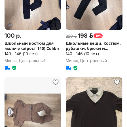
100 р.
198 р.
220 р.
-10%
Школьный костюм для
Школьные вещи. Костюм,
мальчика(рост 140) Colibri
рубашки, брюки и
джинсы
140 - 146 (10 лет)
140 - 146 (10 лет)
Минск, Центральный
Минск, Центральный