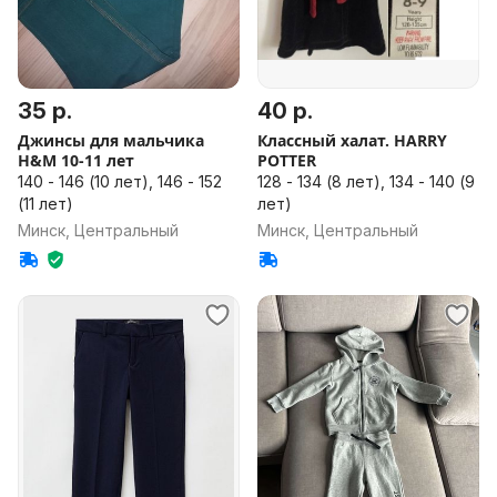
35 р.
40 р.
Джинсы для мальчика
Классный халат. HARRY
H&M 10-11 лет
POTTER
140 - 146 (10 лет), 146 - 152
128 - 134 (8 лет), 134 - 140 (9
(11 лет)
лет)
Минск, Центральный
Минск, Центральный