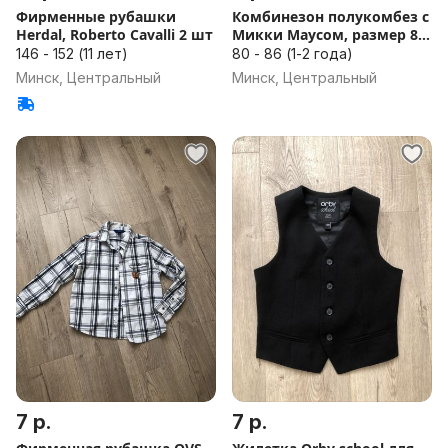
Фирменные рубашки
Комбинезон полукомбез с
Herdal, Roberto Cavalli 2 шт
Микки Маусом, размер 80-
86
146 - 152 (11 лет)
80 - 86 (1-2 года)
Минск, Центральный
Минск, Центральный
7 р.
7 р.