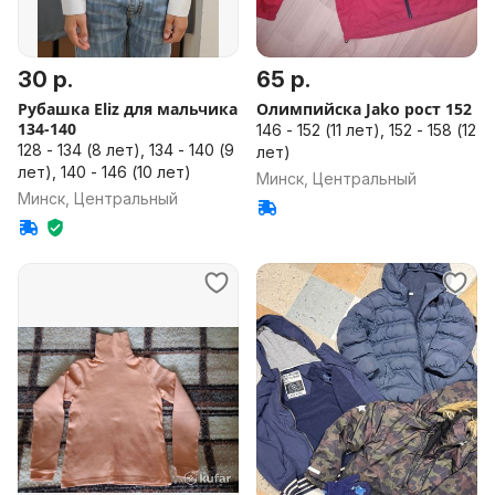
30 р.
65 р.
Рубашка Eliz для мальчика
Олимпийска Jako рост 152
134-140
146 - 152 (11 лет), 152 - 158 (12
128 - 134 (8 лет), 134 - 140 (9
лет)
лет), 140 - 146 (10 лет)
Минск, Центральный
Минск, Центральный