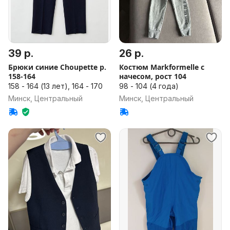
39 р.
26 р.
Брюки синие Choupette р.
Костюм Markformelle с
158-164
начесом, рост 104
158 - 164 (13 лет), 164 - 170
98 - 104 (4 года)
Минск, Центральный
Минск, Центральный