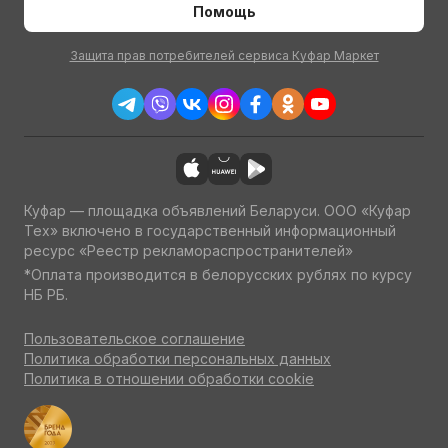
Помощь
Защита прав потребителей сервиса Куфар Маркет
Куфар — площадка объявлений Беларуси. ООО «Куфар
Тех» включено в государственный информационный
ресурс «Реестр рекламораспространителей»
*Оплата производится в белорусских рублях по курсу
НБ РБ.
Пользовательское соглашение
Политика обработки персональных данных
Политика в отношении обработки cookie