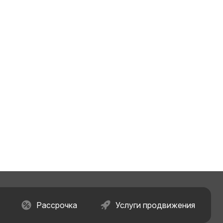
Рассрочка
Услуги продвижения