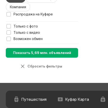
Компания
Распродажа на Куфаре
Только с фото
Только с видео
Возможен обмен
Показать 5,69 млн. объявлений
Сбросить фильтры
Путешествия
Куфар Карта