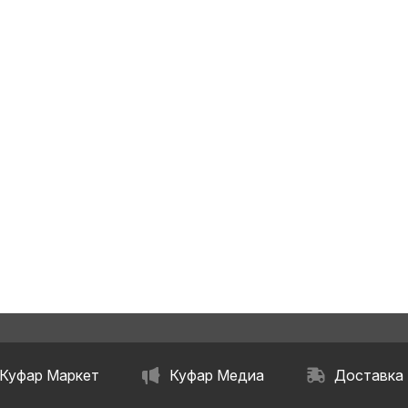
Куфар Маркет
Куфар Медиа
Доставка