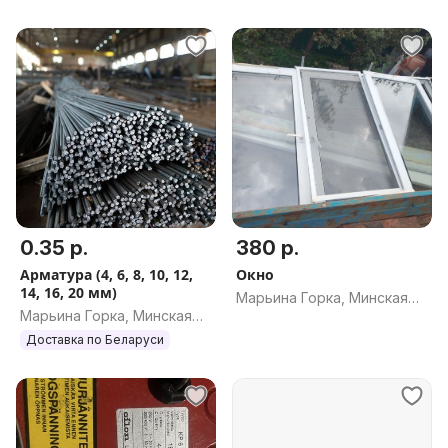
0.35 р.
380 р.
Арматура (4, 6, 8, 10, 12,
Окно
14, 16, 20 мм)
Марьина Горка, Минская
Марьина Горка, Минская
обл.
обл.
Доставка по Беларуси