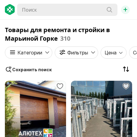
+
Товары для ремонта и стройки в
Марьиной Горке
310
Категории
Фильтры
Цена
С
Сохранить поиск