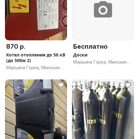
870 р.
Бесплатно
Котел отопления до 50 кВ
Доски
(до 500м 2)
Марьина Горка, Минская
Марьина Горка, Минская
обл.
обл.