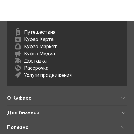
Путешествия
Куфар Карта
Куфар Маркет
Куфар Медиа
Доставка
Рассрочка
Услуги продвижения
О Куфаре
Для бизнеса
Полезно