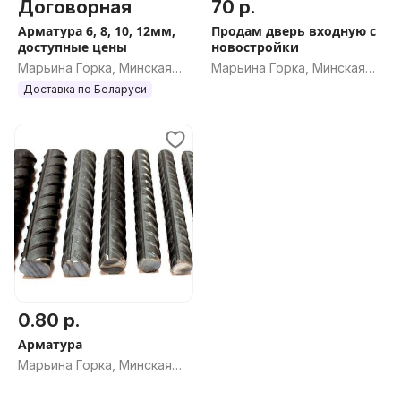
Договорная
70 р.
Арматура 6, 8, 10, 12мм,
Продам дверь входную с
доступные цены
новостройки
Марьина Горка, Минская
Марьина Горка, Минская
обл.
обл.
Доставка по Беларуси
0.80 р.
Арматура
Марьина Горка, Минская
обл.