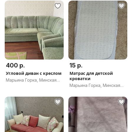
400 р.
15 р.
Угловой диван с креслом
Матрас для детской
кроватки
Марьина Горка, Минская
Марьина Горка, Минская
обл.
обл.