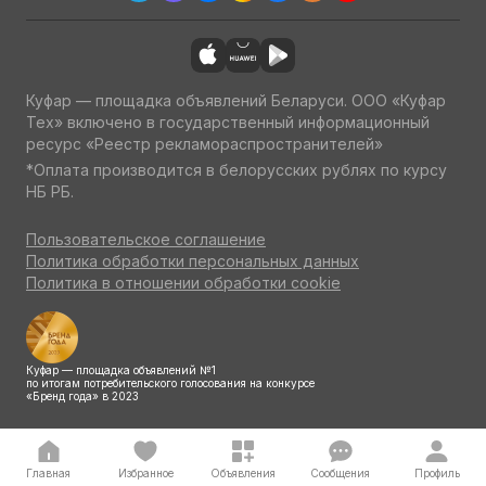
Куфар — площадка объявлений Беларуси. ООО «Куфар
Тех» включено в государственный информационный
ресурс «Реестр рекламораспространителей»
*Оплата производится в белорусских рублях по курсу
НБ РБ.
Пользовательское соглашение
Политика обработки персональных данных
Политика в отношении обработки cookie
Куфар — площадка объявлений №1
по итогам потребительского голосования на конкурсе
«Бренд года» в 2023
Главная
Избранное
Объявления
Сообщения
Профиль