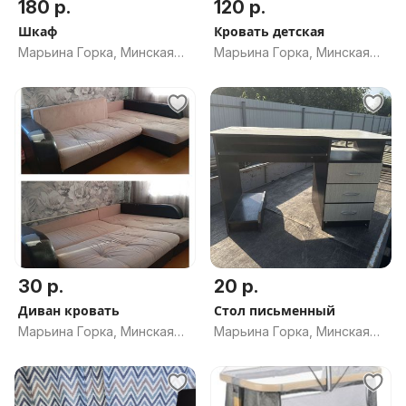
180 р.
120 р.
Шкаф
Кровать детская
Марьина Горка, Минская
Марьина Горка, Минская
обл.
обл.
30 р.
20 р.
Диван кровать
Стол письменный
Марьина Горка, Минская
Марьина Горка, Минская
обл.
обл.