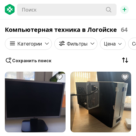
+
Компьютерная техника в Логойске
64
Категории
Фильтры
Цена
С
Сохранить поиск