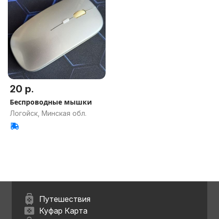
20 р.
Беспроводные мышки
Логойск, Минская обл.
Путешествия
Куфар Карта