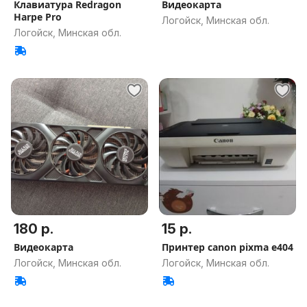
Клавиатура Redragon
Видеокарта
Harpe Pro
Логойск, Минская обл.
Логойск, Минская обл.
180 р.
15 р.
Видеокарта
Принтер canon pixma e404
Логойск, Минская обл.
Логойск, Минская обл.