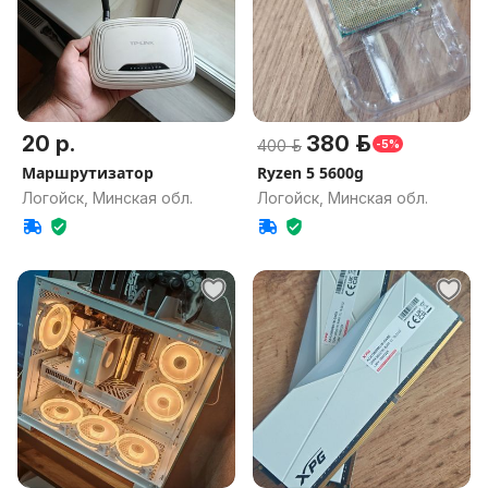
20 р.
380 р.
400 р.
-5%
Маршрутизатор
Ryzen 5 5600g
Логойск, Минская обл.
Логойск, Минская обл.