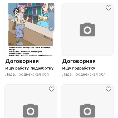
Договорная
Договорная
Ищу работу, подработку
Ищу подработку
Лида, Гродненская обл.
Лида, Гродненская обл.