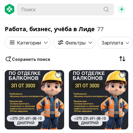
+
Работа, бизнес, учёба в Лиде
77
Категории
Фильтры
Зарплата
Сохранить поиск