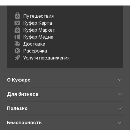
Путешествия
Куфар Карта
Куфар Маркет
Куфар Медиа
Доставка
Рассрочка
Услуги продвижения
О Куфаре
Для бизнеса
Полезно
Безопасность