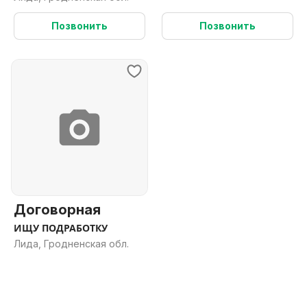
Позвонить
Позвонить
Договорная
ИЩУ ПОДРАБОТКУ
Лида, Гродненская обл.