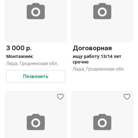
3 000 р.
Договорная
Монтажник
ищу работу 13/14 лет
срочно
Лида, Гродненская обл.
Лида, Гродненская обл.
Позвонить