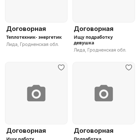
Договорная
Договорная
Теплотехник- энергетик
Ищу подработку
девушка
Лида, Гродненская обл.
Лида, Гродненская обл.
Договорная
Договорная
Ищу работу
Подработка