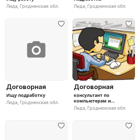
Лида, Гродненская обл.
Лида, Гродненская обл.
Договорная
Договорная
Ищу подработку
консультант по
компьютерам и
Лида, Гродненская обл.
комплектующим
Лида, Гродненская обл.