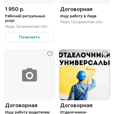
1 950 р.
Договорная
Рабочий ритуальных
Ищу работу в Лиде
услуг
Лида, Гродненская обл.
Лида, Гродненская обл.
Позвонить
Договорная
Договорная
Ищу работу водителем
Отделочники-