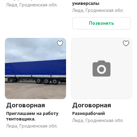
универсалы
Лида, Гродненская обл.
Лида, Гродненская обл.
Позвонить
Договорная
Договорная
Приглашаем на работу
Разнорабочий
тентовщика.
Лида, Гродненская обл.
Лида, Гродненская обл.