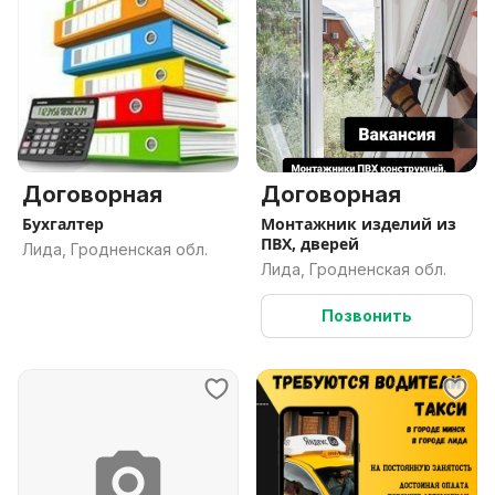
Договорная
Договорная
Бухгалтер
Монтажник изделий из
ПВХ, дверей
Лида, Гродненская обл.
Лида, Гродненская обл.
Позвонить