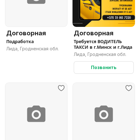
Договорная
Договорная
Подработка
Требуется ВОДИТЕЛЬ
ТАКСИ в г.Минск и г.Лида
Лида, Гродненская обл.
Лида, Гродненская обл.
Позвонить