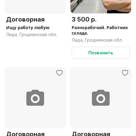
Договорная
3 500 р.
Ищу работу любую
Разнорабочий. Работник
склада.
Лида, Гродненская обл.
Лида, Гродненская обл.
Позвонить
Договорная
Договорная