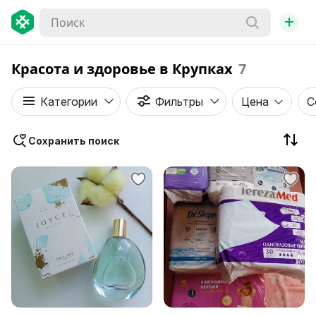
+
Красота и здоровье в Крупках
7
Категории
Фильтры
Цена
С
Сохранить поиск