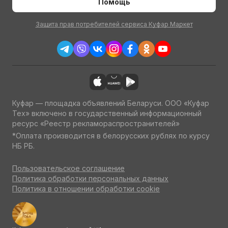
Помощь
Защита прав потребителей сервиса Куфар Маркет
Куфар — площадка объявлений Беларуси. ООО «Куфар
Тех» включено в государственный информационный
ресурс «Реестр рекламораспространителей»
*Оплата производится в белорусских рублях по курсу
НБ РБ.
Пользовательское соглашение
Политика обработки персональных данных
Политика в отношении обработки cookie