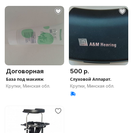
Договорная
500 р.
База под макияж
Слуховой Аппарат.
Крупки, Минская обл.
Крупки, Минская обл.