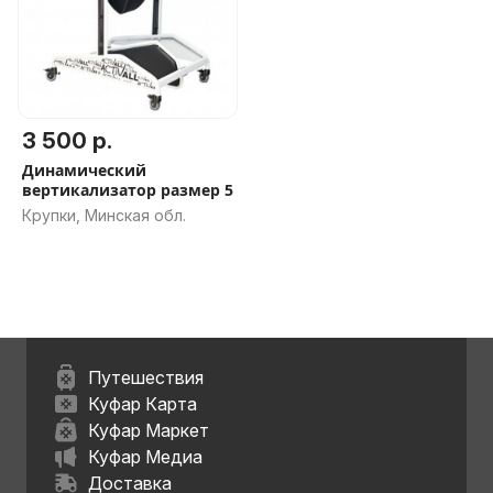
3 500 р.
Динамический
вертикализатор размер 5
Крупки, Минская обл.
Путешествия
Куфар Карта
Куфар Маркет
Куфар Медиа
Доставка