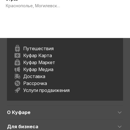
Краснополье, Могилевская
обл.
Путешествия
Куфар Карта
Куфар Маркет
Куфар Медиа
Доставка
Рассрочка
Услуги продвижения
О Куфаре
Для бизнеса