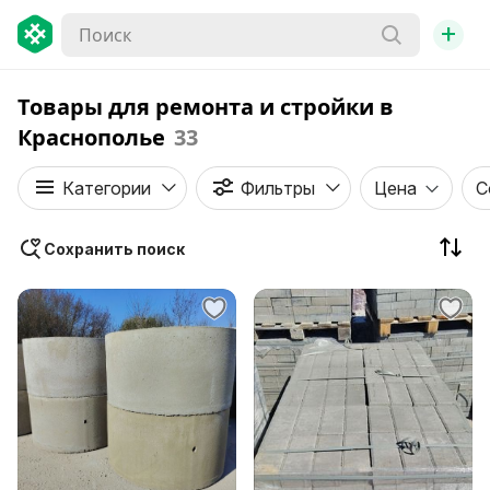
+
Товары для ремонта и стройки в
Краснополье
33
Категории
Фильтры
Цена
С
Сохранить поиск