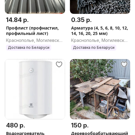
14.84 р.
0.35 р.
Профлист (профнастил,
Арматура (4, 5, 6, 8, 10, 12,
профильный лист)
14, 16, 20, 25 мм)
Краснополье, Могилевская
Краснополье, Могилевская
обл.
обл.
Доставка по Беларуси
Доставка по Беларуси
480 р.
150 р.
Водонагреватель
Деревообрабатывающий