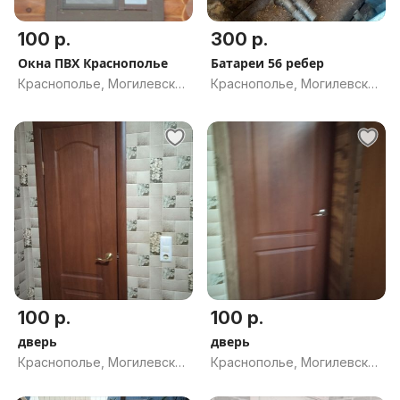
100 р.
300 р.
Окна ПВХ Краснополье
Батареи 56 ребер
Краснополье, Могилевская
Краснополье, Могилевская
обл.
обл.
100 р.
100 р.
дверь
дверь
Краснополье, Могилевская
Краснополье, Могилевская
обл.
обл.