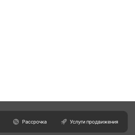
Рассрочка
Услуги продвижения