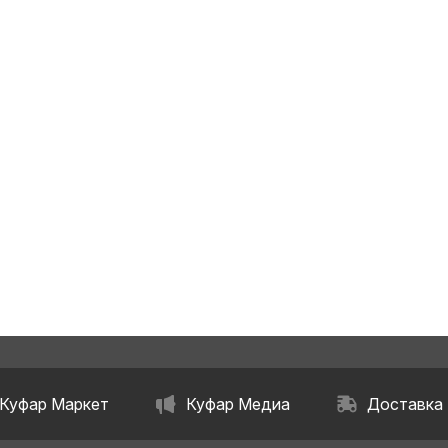
Куфар Маркет
Куфар Медиа
Доставка