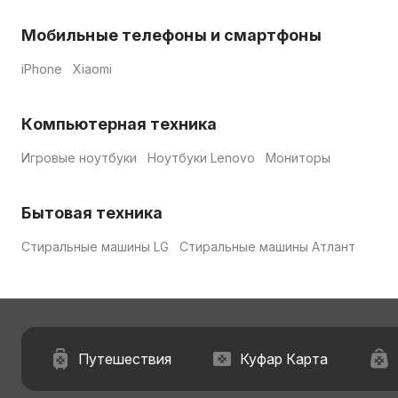
Мобильные телефоны и смартфоны
iPhone
Xiaomi
Компьютерная техника
Игровые ноутбуки
Ноутбуки Lenovo
Мониторы
Бытовая техника
Стиральные машины LG
Стиральные машины Атлант
Путешествия
Куфар Карта