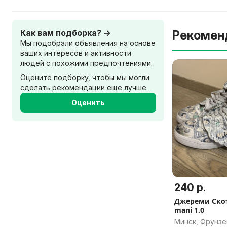
Как вам подборка? →
Рекомен
Мы подобрали объявления на основе
ваших интересов и активности
людей с похожими предпочтениями.
Оцените подборку, чтобы мы могли
сделать рекомендации еще лучше.
Оценить
240 р.
Джереми Скот
mani 1.0
Минск, Фрунзе